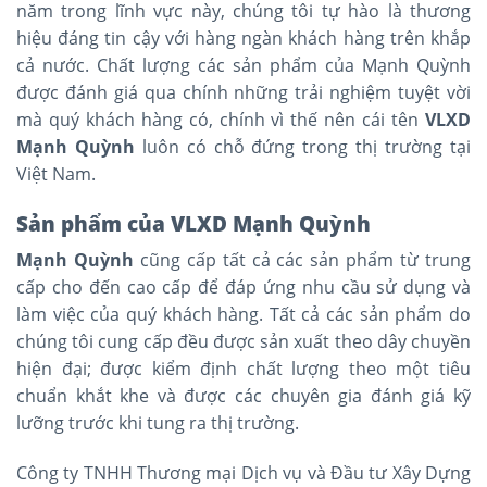
năm trong lĩnh vực này, chúng tôi tự hào là thương
hiệu đáng tin cậy với hàng ngàn khách hàng trên khắp
cả nước. Chất lượng các sản phẩm của Mạnh Quỳnh
được đánh giá qua chính những trải nghiệm tuyệt vời
mà quý khách hàng có, chính vì thế nên cái tên
VLXD
Mạnh Quỳnh
luôn có chỗ đứng trong thị trường tại
Việt Nam.
Sản phẩm của VLXD Mạnh Quỳnh
Mạnh Quỳnh
cũng cấp tất cả các sản phẩm từ trung
cấp cho đến cao cấp để đáp ứng nhu cầu sử dụng và
làm việc của quý khách hàng. Tất cả các sản phẩm do
chúng tôi cung cấp đều được sản xuất theo dây chuyền
hiện đại; được kiểm định chất lượng theo một tiêu
chuẩn khắt khe và được các chuyên gia đánh giá kỹ
lưỡng trước khi tung ra thị trường.
Công ty TNHH Thương mại Dịch vụ và Đầu tư Xây Dựng