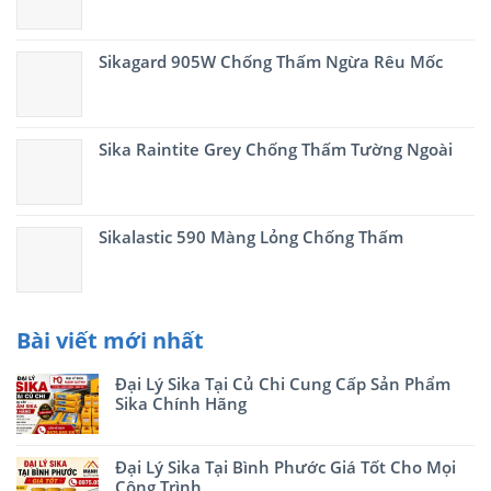
Sikagard 905W Chống Thấm Ngừa Rêu Mốc
Sika Raintite Grey Chống Thấm Tường Ngoài
Sikalastic 590 Màng Lỏng Chống Thấm
Bài viết mới nhất
Đại Lý Sika Tại Củ Chi Cung Cấp Sản Phẩm
Sika Chính Hãng
Đại Lý Sika Tại Bình Phước Giá Tốt Cho Mọi
Công Trình