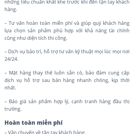
những tiêu chuẩn khắt khe trước khi đến tận tay khách
hàng.
– Tư vấn hoàn toàn miễn phí và giúp quý khách hàng
lựa chọn sản phẩm phù hợp với khả năng tài chính
cũng như diện tích thi công.
– Dịch vụ bảo trì, hỗ trợ tư vấn kỹ thuật mọi lúc mọi nơi
24/24.
– Mặt hàng thay thế luôn sẵn có, bảo đảm cung cấp
dịch vụ hỗ trợ sau bán hàng nhanh chóng, kịp thời
nhất.
– Báo giá sản phẩm hợp lý, cạnh tranh hàng đầu thị
trường.
Hoàn toàn miễn phí
– Vận chuyển về tận tay khách hàng.