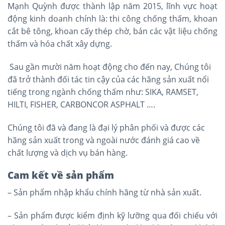
Mạnh Quỳnh được thành lập năm 2015, lĩnh vực hoạt
động kinh doanh chính là: thi công chống thấm, khoan
cắt bê tông, khoan cấy thép chờ, bán các vật liệu chống
thấm và hóa chất xây dựng.
Sau gần mười năm hoạt động cho đến nay, Chúng tôi
đã trở thành đối tác tin cậy của các hãng sản xuất nổi
tiếng trong ngành chống thấm như: SIKA, RAMSET,
HILTI, FISHER, CARBONCOR ASPHALT ….
Chúng tôi đã và đang là đại lý phân phối và được các
hãng sản xuất trong và ngoài nước đánh giá cao về
chất lượng và dịch vụ bán hàng.
Cam kết về sản phẩm
– Sản phẩm nhập khẩu chính hãng từ nhà sản xuất.
– Sản phẩm được kiểm định kỹ lưỡng qua đối chiếu với