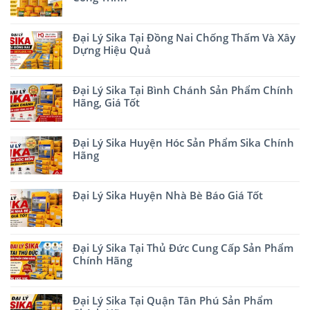
Đại Lý Sika Tại Đồng Nai Chống Thấm Và Xây
Dựng Hiệu Quả
Đại Lý Sika Tại Bình Chánh Sản Phẩm Chính
Hãng, Giá Tốt
Đại Lý Sika Huyện Hóc Sản Phẩm Sika Chính
Hãng
Đại Lý Sika Huyện Nhà Bè Báo Giá Tốt
Đại Lý Sika Tại Thủ Đức Cung Cấp Sản Phẩm
Chính Hãng
Đại Lý Sika Tại Quận Tân Phú Sản Phẩm