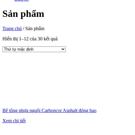
Sản phẩm
Trang chủ
/
Sản phẩm
Hiển thị 1–12 của 30 kết quả
Bê tông nhựa nguội Carboncor Asphalt đóng bao
Xem chi tiết