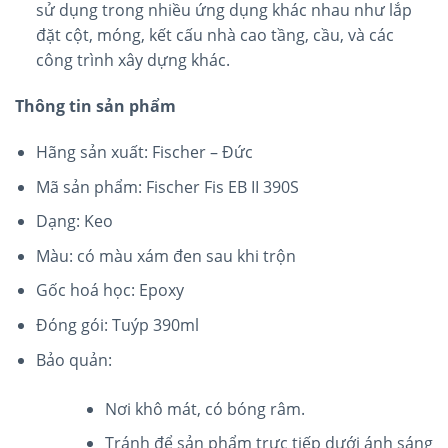
sử dụng trong nhiều ứng dụng khác nhau như lắp
đặt cột, móng, kết cấu nhà cao tầng, cầu, và các
công trình xây dựng khác.
Thông tin sản phẩm
Hãng sản xuất: Fischer – Đức
Mã sản phẩm: Fischer Fis EB II 390S
Dạng: Keo
Màu: có màu xám đen sau khi trộn
Gốc hoá học: Epoxy
Đóng gói: Tuýp 390ml
Bảo quản:
Nơi khô mát, có bóng râm.
Tránh để sản phẩm trực tiếp dưới ánh sáng