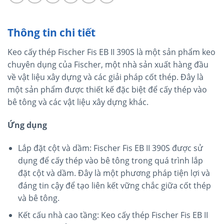
Thông tin chi tiết
Keo cấy thép Fischer Fis EB II 390S là một sản phẩm keo
chuyên dụng của Fischer, một nhà sản xuất hàng đầu
về vật liệu xây dựng và các giải pháp cốt thép. Đây là
một sản phẩm được thiết kế đặc biệt để cấy thép vào
bê tông và các vật liệu xây dựng khác.
Ứng dụng
Lắp đặt cột và dầm: Fischer Fis EB II 390S được sử
dụng để cấy thép vào bê tông trong quá trình lắp
đặt cột và dầm. Đây là một phương pháp tiện lợi và
đáng tin cậy để tạo liên kết vững chắc giữa cốt thép
và bê tông.
Kết cấu nhà cao tầng: Keo cấy thép Fischer Fis EB II