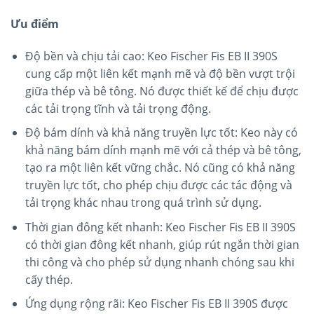
Ưu điểm
Độ bền và chịu tải cao: Keo Fischer Fis EB II 390S
cung cấp một liên kết mạnh mẽ và độ bền vượt trội
giữa thép và bê tông. Nó được thiết kế để chịu được
các tải trọng tĩnh và tải trọng động.
Độ bám dính và khả năng truyền lực tốt: Keo này có
khả năng bám dính mạnh mẽ với cả thép và bê tông,
tạo ra một liên kết vững chắc. Nó cũng có khả năng
truyền lực tốt, cho phép chịu được các tác động và
tải trọng khác nhau trong quá trình sử dụng.
Thời gian đông kết nhanh: Keo Fischer Fis EB II 390S
có thời gian đông kết nhanh, giúp rút ngắn thời gian
thi công và cho phép sử dụng nhanh chóng sau khi
cấy thép.
Ứng dụng rộng rãi: Keo Fischer Fis EB II 390S được