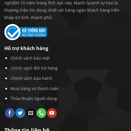
nghiệm 10 năm trong lĩnh vực này, Mạnh Quỳnh tự hào là
thương hiệu tin dùng nhất với hàng ngàn khách hàng trên
khắp 63 tỉnh, thành phố.
Hỗ trợ khách hàng
Chính sách bảo mật
Chính sách đổi trả hàng
Chính sách bảo hành
Mua hàng và thanh toán
Thỏa thuận người dùng
Thông tin liên hệ