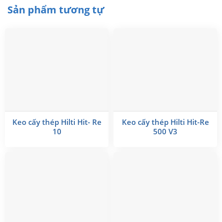
Sản phẩm tương tự
Keo cấy thép Hilti Hit- Re
Keo cấy thép Hilti Hit-Re
10
500 V3