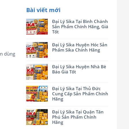
Bài viết mới
Đại Lý Sika Tại Bình Chánh
Sản Phẩm Chính Hãng, Giá
Tốt
Đại Lý Sika Huyện Hóc Sản
Phẩm Sika Chính Hãng
ên dùng
Đại Lý Sika Huyện Nhà Bè
Báo Giá Tốt
Đại Lý Sika Tại Thủ Đức
Cung Cấp Sản Phẩm Chính
Hãng
Đại Lý Sika Tại Quận Tân
Phú Sản Phẩm Chính
Hãng