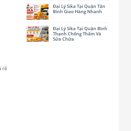
Đại Lý Sika Tại Quận Tân
Bình Giao Hàng Nhanh
Đại Lý Sika Tại Quận Bình
Thạnh Chống Thấm Và
Sửa Chữa
á rẻ