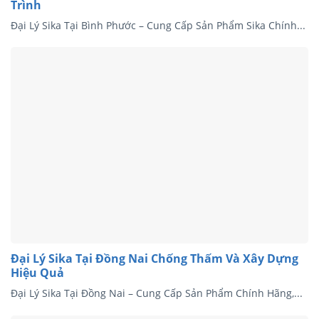
Trình
Đại Lý Sika Tại Bình Phước – Cung Cấp Sản Phẩm Sika Chính...
Đại Lý Sika Tại Đồng Nai Chống Thấm Và Xây Dựng
Hiệu Quả
Đại Lý Sika Tại Đồng Nai – Cung Cấp Sản Phẩm Chính Hãng,...