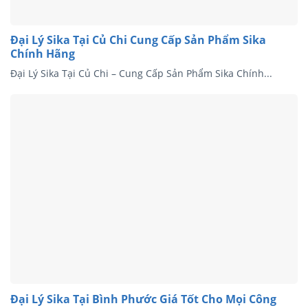
Đại Lý Sika Tại Củ Chi Cung Cấp Sản Phẩm Sika
Chính Hãng
Đại Lý Sika Tại Củ Chi – Cung Cấp Sản Phẩm Sika Chính...
Đại Lý Sika Tại Bình Phước Giá Tốt Cho Mọi Công