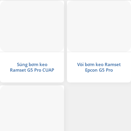
Súng bơm keo
Vòi bơm keo Ramset
Ramset G5 Pro CUAP
Epcon G5 Pro