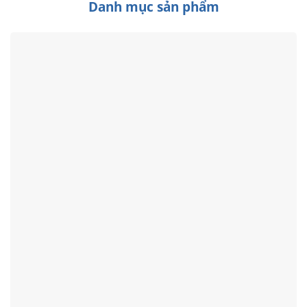
Danh mục sản phẩm