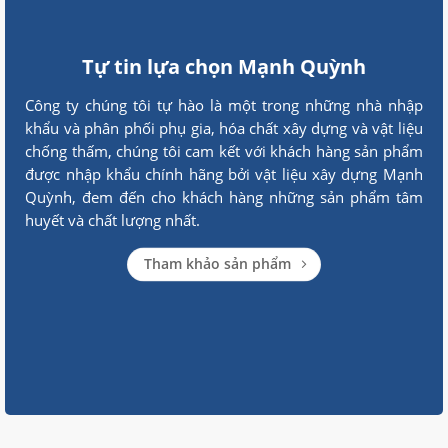
Tự tin lựa chọn Mạnh Quỳnh
Công ty chúng tôi tự hào là một trong những nhà nhập
khẩu và phân phối phụ gia, hóa chất xây dựng và vật liệu
chống thấm, chúng tôi cam kết với khách hàng sản phẩm
được nhập khẩu chính hãng bởi vật liệu xây dựng Mạnh
Quỳnh, đem đến cho khách hàng những sản phẩm tâm
huyết và chất lượng nhất.
Tham khảo sản phẩm