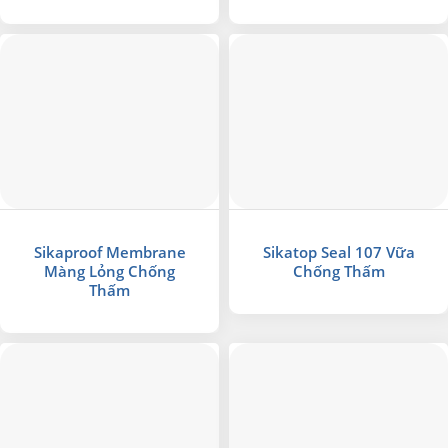
Sikaproof Membrane
Sikatop Seal 107 Vữa
Màng Lỏng Chống
Chống Thấm
Thấm