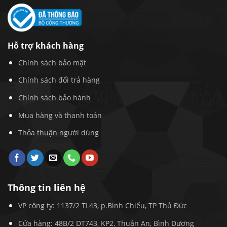
Hỗ trợ khách hàng
Chính sách bảo mật
Chính sách đổi trả hàng
Chính sách bảo hành
Mua hàng và thanh toán
Thỏa thuận người dùng
Thông tin liên hệ
VP công ty: 1137/2 TL43, p.Bình Chiểu, TP Thủ Đức
Cửa hàng: 48B/2 DT743, KP2, Thuận An, Bình Dương