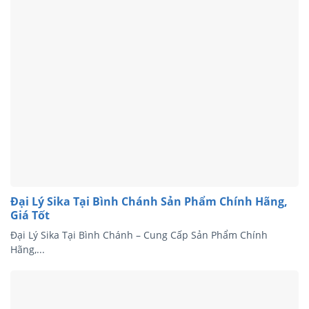
Đại Lý Sika Tại Bình Chánh Sản Phẩm Chính Hãng,
Giá Tốt
Đại Lý Sika Tại Bình Chánh – Cung Cấp Sản Phẩm Chính
Hãng,...