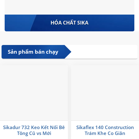
HÓA CHẤT SIKA
Sản phẩm bán chạy
Sikadur 732 Keo Kết Nối Bê
Sikaflex 140 Construction
Tông Cũ vs Mới
Trám Khe Co Giãn