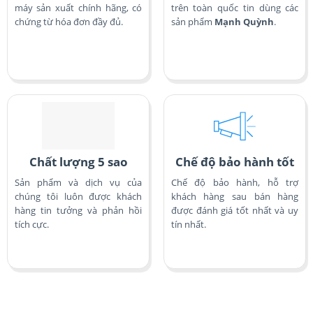
máy sản xuất chính hãng, có
trên toàn quốc tin dùng các
chứng từ hóa đơn đầy đủ.
sản phẩm
Mạnh Quỳnh
.
Chất lượng 5 sao
Chế độ bảo hành tốt
Sản phẩm và dịch vụ của
Chế độ bảo hành, hỗ trợ
chúng tôi luôn được khách
khách hàng sau bán hàng
hàng tin tưởng và phản hồi
được đánh giá tốt nhất và uy
tích cực.
tín nhất.