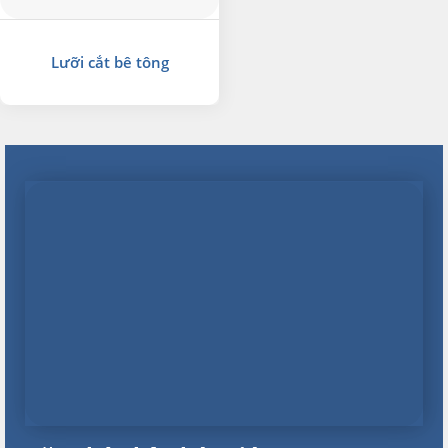
Lưỡi cắt bê tông