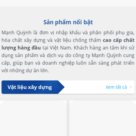
Sản phẩm nổi bật
Mạnh Quỳnh là đơn vị nhập khẩu và phân phối phụ gia,
hóa chất xây dựng và vật liệu chống thấm
cao cấp chất
lượng hàng đầu
tại Việt Nam. Khách hàng an tâm khi sử
dụng sản phẩm và dịch vụ do công ty Mạnh Quỳnh cung
cấp, giúp bạn và doanh nghiệp luôn sẵn sàng phát triển
với những dự án lớn.
Vật liệu xây dựng
Xem tất cả