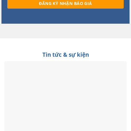
Tin tức & sự kiện