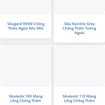
Sikagard 905W Chống
Sika Raintite Grey
Thấm Ngừa Rêu Mốc
Chống Thấm Tường
Ngoài
Sikalastic 590 Màng
Sikalastic 110 Màng
Lỏng Chống Thấm
Lỏng Chống Thấm