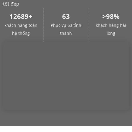
tốt đẹp
12689+
63
>98%
khách hàng toàn
Phục vụ 63 tỉnh
khách hàng hài
hệ thống
thành
lòng