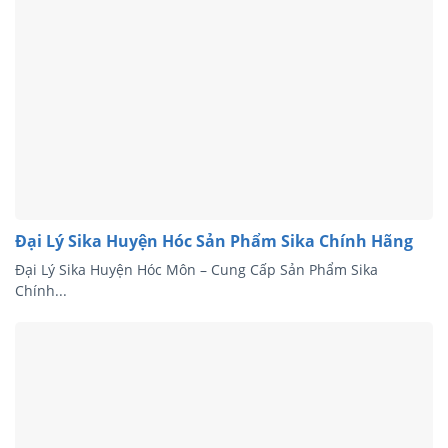
Đại Lý Sika Huyện Hóc Sản Phẩm Sika Chính Hãng
Đại Lý Sika Huyện Hóc Môn – Cung Cấp Sản Phẩm Sika
Chính...