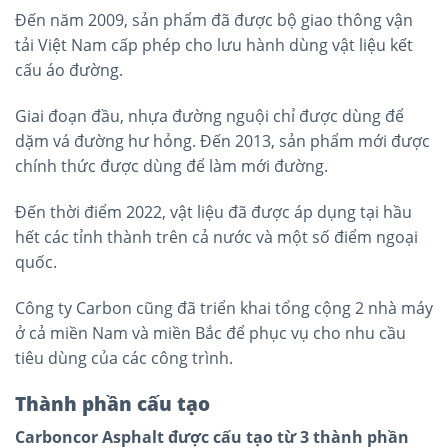
Đến năm 2009, sản phẩm đã được bộ giao thông vận
tải Việt Nam cấp phép cho lưu hành dùng vật liệu kết
cấu áo đường.
Giai đoạn đầu, nhựa đường nguội chỉ được dùng để
dặm vá đường hư hỏng. Đến 2013, sản phẩm mới được
chính thức được dùng để làm mới đường.
Đến thời điểm 2022, vật liệu đã được áp dụng tại hầu
hết các tỉnh thành trên cả nước và một số điểm ngoại
quốc.
Công ty Carbon cũng đã triển khai tổng cộng 2 nhà máy
ở cả miền Nam và miền Bắc để phục vụ cho nhu cầu
tiêu dùng của các công trình.
Thành phần cấu tạo
Carboncor Asphalt được cấu tạo từ 3 thành phần