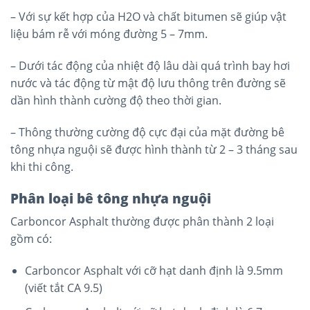
– Với sự kết hợp của H2O và chất bitumen sẽ giúp vật
liệu bám rễ với móng đường 5 – 7mm.
– Dưới tác động của nhiệt độ lâu dài quá trình bay hơi
nước và tác động từ mật độ lưu thông trên đường sẽ
dần hình thành cường độ theo thời gian.
– Thông thường cường độ cực đại của mặt đường bê
tông nhựa nguội sẽ được hình thành từ 2 – 3 tháng sau
khi thi công.
Phân loại bê tông nhựa nguội
Carboncor Asphalt thường được phân thành 2 loại
gồm có:
Carboncor Asphalt với cỡ hạt danh định là 9.5mm
(viết tắt CA 9.5)