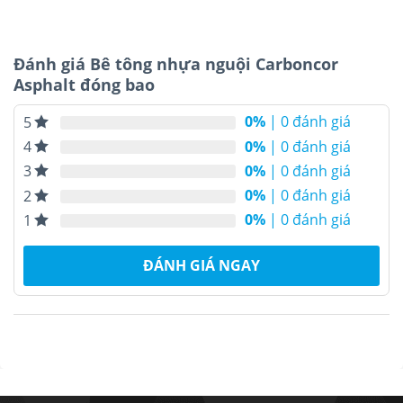
Đánh giá Bê tông nhựa nguội Carboncor
Asphalt đóng bao
0%
| 0 đánh giá
5
0%
| 0 đánh giá
4
0%
| 0 đánh giá
3
0%
| 0 đánh giá
2
0%
| 0 đánh giá
1
ĐÁNH GIÁ NGAY