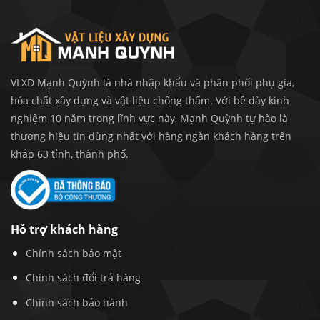
VLXD Mạnh Quỳnh là nhà nhập khẩu và phân phối phụ gia,
hóa chất xây dựng và vật liệu chống thấm. Với bề dày kinh
nghiệm 10 năm trong lĩnh vực này, Mạnh Quỳnh tự hào là
thương hiệu tin dùng nhất với hàng ngàn khách hàng trên
khắp 63 tỉnh, thành phố.
Hỗ trợ khách hàng
Chính sách bảo mật
Chính sách đổi trả hàng
Chính sách bảo hành