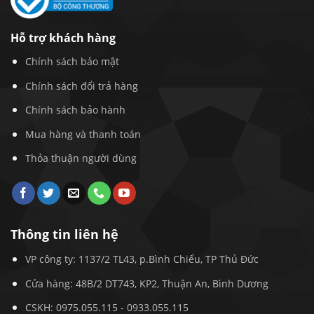
Hỗ trợ khách hàng
Chính sách bảo mật
Chính sách đổi trả hàng
Chính sách bảo hành
Mua hàng và thanh toán
Thỏa thuận người dùng
Thông tin liên hệ
VP công ty: 1137/2 TL43, p.Bình Chiểu, TP Thủ Đức
Cửa hàng: 48B/2 DT743, KP2, Thuận An, Bình Dương
CSKH:
0975.055.115
-
0933.055.115