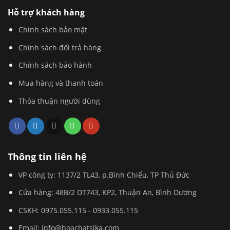
Hỗ trợ khách hàng
Chính sách bảo mật
Chính sách đổi trả hàng
Chính sách bảo hành
Mua hàng và thanh toán
Thỏa thuận người dùng
Thông tin liên hệ
VP công ty: 1137/2 TL43, p.Bình Chiểu, TP Thủ Đức
Cửa hàng: 48B/2 DT743, KP2, Thuận An, Bình Dương
CSKH:
0975.055.115
-
0933.055.115
Email:
info@hoachatsika.com