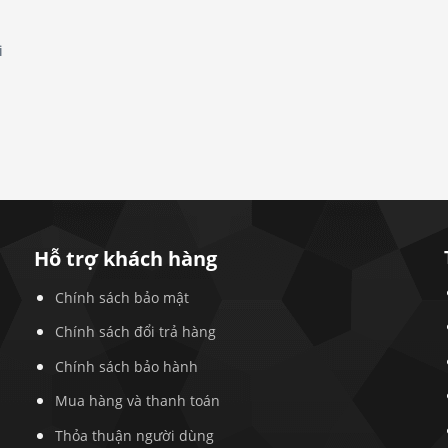
i
Hỗ trợ khách hàng
Chính sách bảo mật
Chính sách đổi trả hàng
Chính sách bảo hành
Mua hàng và thanh toán
Thỏa thuận người dùng