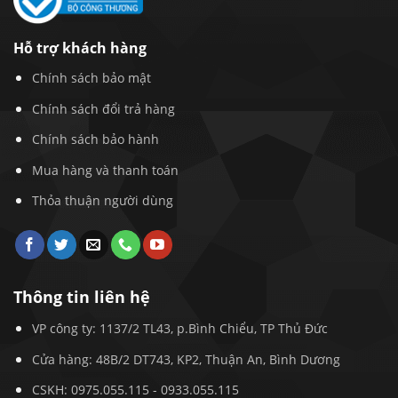
Hỗ trợ khách hàng
Chính sách bảo mật
Chính sách đổi trả hàng
Chính sách bảo hành
Mua hàng và thanh toán
Thỏa thuận người dùng
Thông tin liên hệ
VP công ty: 1137/2 TL43, p.Bình Chiểu, TP Thủ Đức
Cửa hàng: 48B/2 DT743, KP2, Thuận An, Bình Dương
CSKH:
0975.055.115
-
0933.055.115