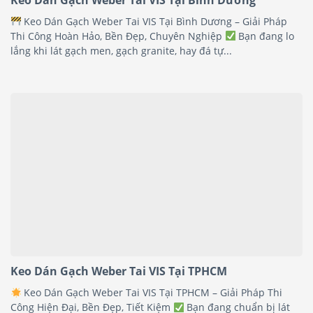
Keo Dán Gạch Weber Tai VIS Tại Bình Dương – Giải Pháp
Thi Công Hoàn Hảo, Bền Đẹp, Chuyên Nghiệp
Bạn đang lo
lắng khi lát gạch men, gạch granite, hay đá tự...
Keo Dán Gạch Weber Tai VIS Tại TPHCM
Keo Dán Gạch Weber Tai VIS Tại TPHCM – Giải Pháp Thi
Công Hiện Đại, Bền Đẹp, Tiết Kiệm
Bạn đang chuẩn bị lát