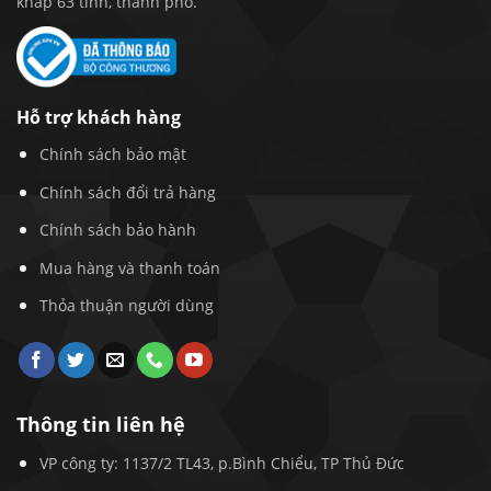
khắp 63 tỉnh, thành phố.
Hỗ trợ khách hàng
Chính sách bảo mật
Chính sách đổi trả hàng
Chính sách bảo hành
Mua hàng và thanh toán
Thỏa thuận người dùng
Thông tin liên hệ
VP công ty: 1137/2 TL43, p.Bình Chiểu, TP Thủ Đức