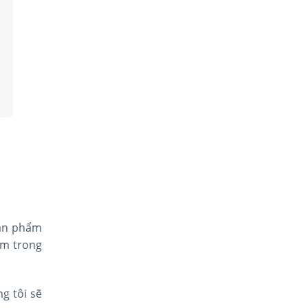
sản phẩm
ăm trong
ng tôi sẽ