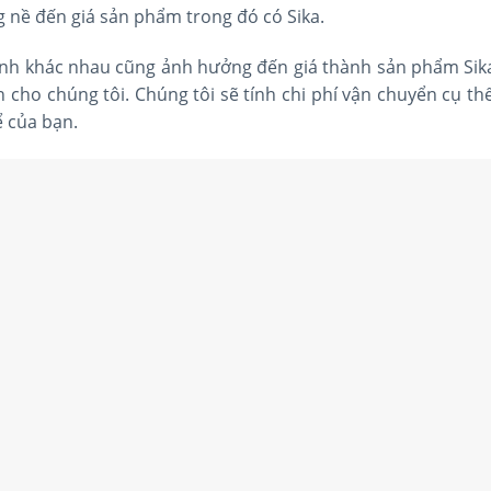
nề đến giá sản phẩm trong đó có Sika.
ành khác nhau cũng ảnh hưởng đến giá thành sản phẩm Sika.
n cho chúng tôi. Chúng tôi sẽ tính chi phí vận chuyển cụ t
ể của bạn.