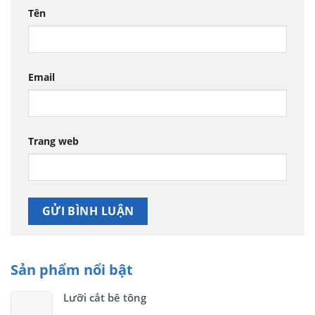
Tên
Email
Trang web
Sản phẩm nổi bật
Lưỡi cắt bê tông