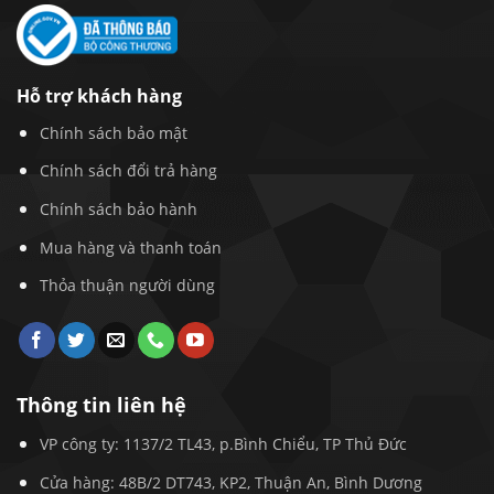
Hỗ trợ khách hàng
Chính sách bảo mật
Chính sách đổi trả hàng
Chính sách bảo hành
Mua hàng và thanh toán
Thỏa thuận người dùng
Thông tin liên hệ
VP công ty: 1137/2 TL43, p.Bình Chiểu, TP Thủ Đức
Cửa hàng: 48B/2 DT743, KP2, Thuận An, Bình Dương