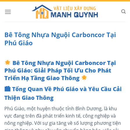
Skip
to
content
Bê Tông Nhựa Nguội Carboncor Tại
Phú Giáo
Bê Tông Nhựa Nguội Carboncor Tại
Phú Giáo: Giải Pháp Tối Ưu Cho Phát
Triển Hạ Tầng Giao Thông
🏙
️ Tổng Quan Về Phú Giáo và Yêu Cầu Cải
Thiện Giao Thông
Phú Giáo, một huyện thuộc tỉnh Bình Dương, là khu
vực đang trên đà phát triển kinh tế, công nghiệp và
nông nghiệp. Với sự gia tăng về số lượng phương tiện