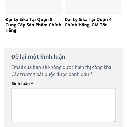
Đại Lý Sika Tại Quận 8
Đại Lý Sika Tại Quận 4
Cung Cấp Sản Phẩm Chính
Chính Hãng, Giá Tốt
Hãng
Để lại một bình luận
Email của bạn sẽ không được hiển thị công khai.
Các trường bắt buộc được đánh dấu
*
Bình luận
*