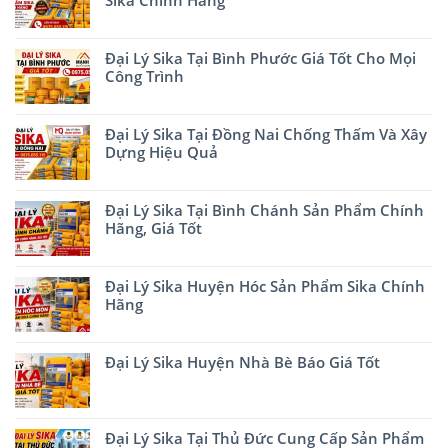
Sika Chính Hãng
Đại Lý Sika Tại Bình Phước Giá Tốt Cho Mọi
Công Trình
Đại Lý Sika Tại Đồng Nai Chống Thấm Và Xây
Dựng Hiệu Quả
Đại Lý Sika Tại Bình Chánh Sản Phẩm Chính
Hãng, Giá Tốt
Đại Lý Sika Huyện Hóc Sản Phẩm Sika Chính
Hãng
Đại Lý Sika Huyện Nhà Bè Báo Giá Tốt
Đại Lý Sika Tại Thủ Đức Cung Cấp Sản Phẩm