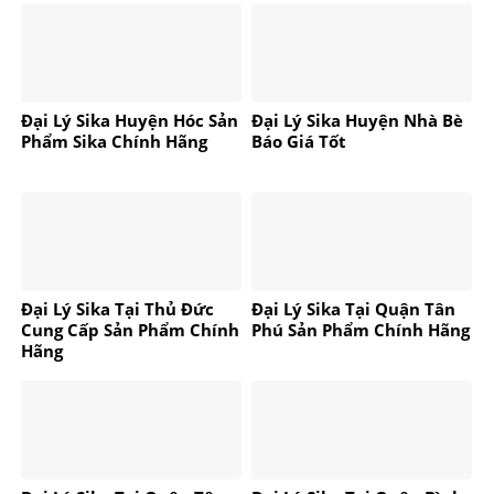
Đại Lý Sika Huyện Hóc Sản
Đại Lý Sika Huyện Nhà Bè
Phẩm Sika Chính Hãng
Báo Giá Tốt
Đại Lý Sika Tại Thủ Đức
Đại Lý Sika Tại Quận Tân
Cung Cấp Sản Phẩm Chính
Phú Sản Phẩm Chính Hãng
Hãng