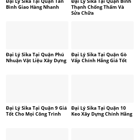
Đại Lý Sika Tại Quận Tân
Đại Lý Sika Tại Quận Bình
Bình Giao Hàng Nhanh
Thạnh Chống Thấm Và
Sửa Chữa
Đại Lý Sika Tại Quận Phú
Đại Lý Sika Tại Quận Gò
Nhuận Vật Liệu Xây Dựng
Vấp Chính Hãng Giá Tốt
Đại Lý Sika Tại Quận 9 Giá
Đại Lý Sika Tại Quận 10
Tốt Cho Mọi Công Trình
Keo Xây Dựng Chính Hãng