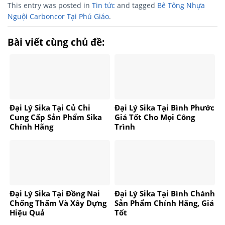
This entry was posted in
Tin tức
and tagged
Bê Tông Nhựa
Nguội Carboncor Tại Phú Giáo
.
Bài viết cùng chủ đề:
Đại Lý Sika Tại Củ Chi
Đại Lý Sika Tại Bình Phước
Cung Cấp Sản Phẩm Sika
Giá Tốt Cho Mọi Công
Chính Hãng
Trình
Đại Lý Sika Tại Đồng Nai
Đại Lý Sika Tại Bình Chánh
Chống Thấm Và Xây Dựng
Sản Phẩm Chính Hãng, Giá
Hiệu Quả
Tốt