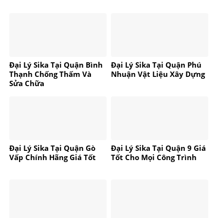
Đại Lý Sika Tại Quận Bình
Đại Lý Sika Tại Quận Phú
Thạnh Chống Thấm Và
Nhuận Vật Liệu Xây Dựng
Sửa Chữa
Đại Lý Sika Tại Quận Gò
Đại Lý Sika Tại Quận 9 Giá
Vấp Chính Hãng Giá Tốt
Tốt Cho Mọi Công Trình