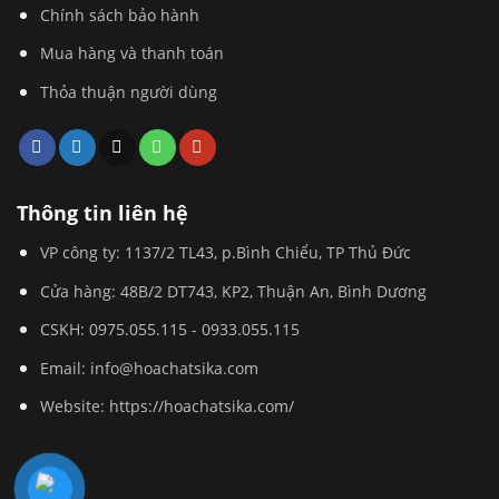
Chính sách bảo hành
Mua hàng và thanh toán
Thỏa thuận người dùng
Thông tin liên hệ
VP công ty: 1137/2 TL43, p.Bình Chiểu, TP Thủ Đức
Cửa hàng: 48B/2 DT743, KP2, Thuận An, Bình Dương
CSKH:
0975.055.115
-
0933.055.115
Email:
info@hoachatsika.com
Website: https://hoachatsika.com/