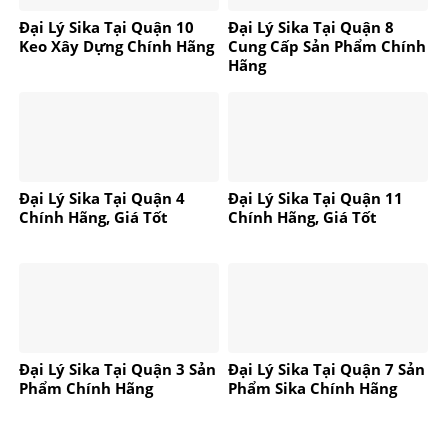
Đại Lý Sika Tại Quận 10
Đại Lý Sika Tại Quận 8
Keo Xây Dựng Chính Hãng
Cung Cấp Sản Phẩm Chính
Hãng
Đại Lý Sika Tại Quận 4
Đại Lý Sika Tại Quận 11
Chính Hãng, Giá Tốt
Chính Hãng, Giá Tốt
Đại Lý Sika Tại Quận 3 Sản
Đại Lý Sika Tại Quận 7 Sản
Phẩm Chính Hãng
Phẩm Sika Chính Hãng