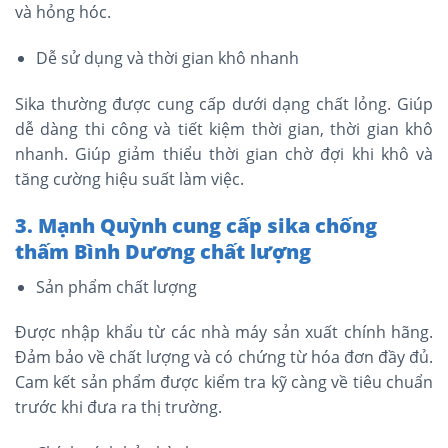
và hỏng hóc.
Dễ sử dụng và thời gian khô nhanh
Sika thường được cung cấp dưới dạng chất lỏng. Giúp
dễ dàng thi công và tiết kiệm thời gian, thời gian khô
nhanh. Giúp giảm thiểu thời gian chờ đợi khi khô và
tăng cường hiệu suất làm việc.
3. Mạnh Quỳnh cung cấp sika chống
thấm Bình Dương chất lượng
Sản phẩm chất lượng
Được nhập khẩu từ các nhà máy sản xuất chính hãng.
Đảm bảo về chất lượng và có chứng từ hóa đơn đầy đủ.
Cam kết sản phẩm được kiểm tra kỹ càng về tiêu chuẩn
trước khi đưa ra thị trường.