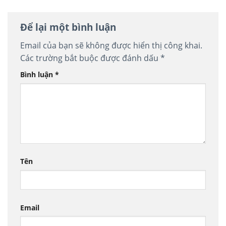
Để lại một bình luận
Email của bạn sẽ không được hiển thị công khai.
Các trường bắt buộc được đánh dấu
*
Bình luận
*
Tên
Email