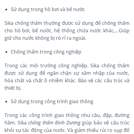
Sử dụng trong hồ bơi và bể nước
Sika chống thấm thường được sử dụng để chống thấm
cho hồ bơi, bể nước, hệ thống chứa nước khác,…Giúp
giữ cho nước không bị rò rỉ ra ngoài.
Chống thấm trong công nghiệp
Trong các môi trường công nghiệp. Sika chống thấm
được sử dụng để ngăn chặn sự xâm nhập của nước,
hóa chất và chất ô nhiễm khác. Bảo vệ các cấu trúc và
thiết bị.
Sử dụng trong công trình giao thông
Trong các công trình giao thông như cầu, đập, đường
hầm. Sika
chống thấm Bình Dương
giúp bảo vệ cấu trúc
khỏi sự tác động của nước. Và giảm thiểu rủi ro sụp đổ