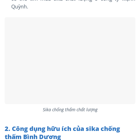
Quỳnh.
Sika chống thấm chất lượng
2. Công dụng hữu ích của sika chống
thấm Bình Dương