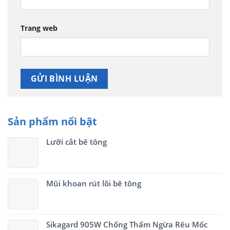
Trang web
Sản phẩm nổi bật
Lưỡi cắt bê tông
Mũi khoan rút lõi bê tông
Sikagard 905W Chống Thấm Ngừa Rêu Mốc