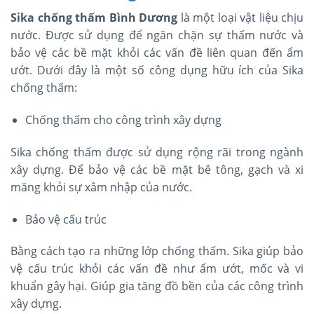
Sika chống thấm Bình Dương
là một loại vật liệu chịu
nước. Được sử dụng để ngăn chặn sự thấm nước và
bảo vệ các bề mặt khỏi các vấn đề liên quan đến ẩm
ướt. Dưới đây là một số công dụng hữu ích của Sika
chống thấm:
Chống thấm cho công trình xây dựng
Sika chống thấm được sử dụng rộng rãi trong ngành
xây dựng. Để bảo vệ các bề mặt bê tông, gạch và xi
măng khỏi sự xâm nhập của nước.
Bảo vệ cấu trúc
Bằng cách tạo ra những lớp chống thấm. Sika giúp bảo
vệ cấu trúc khỏi các vấn đề như ẩm ướt, mốc và vi
khuẩn gây hại. Giúp gia tăng đồ bền của các công trình
xây dựng.