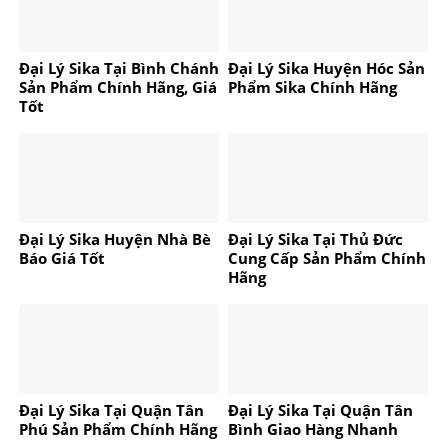
Đại Lý Sika Tại Bình Chánh
Đại Lý Sika Huyện Hóc Sản
Sản Phẩm Chính Hãng, Giá
Phẩm Sika Chính Hãng
Tốt
Đại Lý Sika Huyện Nhà Bè
Đại Lý Sika Tại Thủ Đức
Báo Giá Tốt
Cung Cấp Sản Phẩm Chính
Hãng
Đại Lý Sika Tại Quận Tân
Đại Lý Sika Tại Quận Tân
Phú Sản Phẩm Chính Hãng
Bình Giao Hàng Nhanh