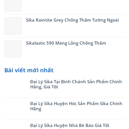
Sika Raintite Grey Chống Thấm Tường Ngoài
Sikalastic 590 Màng Lỏng Chống Thấm
Bài viết mới nhất
Đại Lý Sika Tại Bình Chánh Sản Phẩm Chính
Hãng, Giá Tốt
Đại Lý Sika Huyện Hóc Sản Phẩm Sika Chính
Hãng
Đại Lý Sika Huyện Nhà Bè Báo Giá Tốt