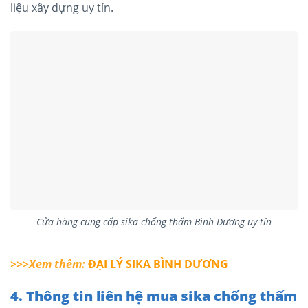
liệu xây dựng uy tín.
Cửa hàng cung cấp sika chống thấm Bình Dương uy tín
>>>Xem thêm:
ĐẠI LÝ SIKA BÌNH DƯƠNG
4. Thông tin liên hệ mua sika chống thấm