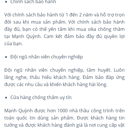
Chính sách bảo hành
Với chính sách bảo hành từ 1 đến 2 năm và hỗ trợ trọn
đời sau khi mua sản phẩm. Với chính sách bảo hành
đầy đủ, bạn có thể yên tâm khi mua sika chống thấm
tại Mạnh Quỳnh. Cam kết đảm bảo đầy đủ quyền lợi
của bạn.
Đội ngũ nhân viên chuyên nghiệp
Đội ngũ nhân viên chuyên nghiệp, tâm huyết. Luôn
lắng nghe, thấu hiểu khách hàng. Đảm bảo đáp ứng
được các nhu cầu và khiến khách hàng hài lòng.
Cửa hàng chống thấm uy tín
Mạnh Quỳnh được hơn 1000 nhà thầu công trình trên
toàn quốc tin dùng sản phẩm. Được khách hàng tin
tưởng và được khách hàng đánh giá là nơi cung cấp vật