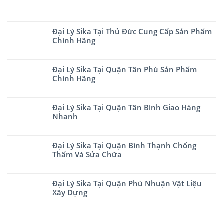
Đại Lý Sika Tại Thủ Đức Cung Cấp Sản Phẩm
Chính Hãng
Đại Lý Sika Tại Quận Tân Phú Sản Phẩm
Chính Hãng
Đại Lý Sika Tại Quận Tân Bình Giao Hàng
Nhanh
Đại Lý Sika Tại Quận Bình Thạnh Chống
Thấm Và Sửa Chữa
Đại Lý Sika Tại Quận Phú Nhuận Vật Liệu
Xây Dựng