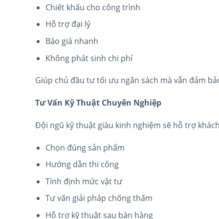
Chiết khấu cho công trình
Hỗ trợ đại lý
Báo giá nhanh
Không phát sinh chi phí
Giúp chủ đầu tư tối ưu ngân sách mà vẫn đảm bảo
Tư Vấn Kỹ Thuật Chuyên Nghiệp
Đội ngũ kỹ thuật giàu kinh nghiệm sẽ hỗ trợ khác
Chọn đúng sản phẩm
Hướng dẫn thi công
Tính định mức vật tư
Tư vấn giải pháp chống thấm
Hỗ trợ kỹ thuật sau bán hàng