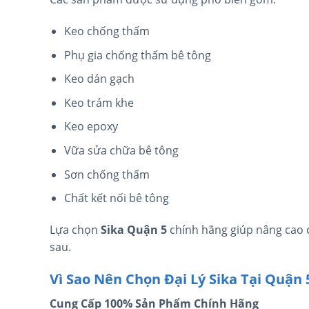
Keo chống thấm
Phụ gia chống thấm bê tông
Keo dán gạch
Keo trám khe
Keo epoxy
Vữa sửa chữa bê tông
Sơn chống thấm
Chất kết nối bê tông
Lựa chọn
Sika Quận 5
chính hãng giúp nâng cao c
sau.
Vì Sao Nên Chọn Đại Lý Sika Tại Quận 
Cung Cấp 100% Sản Phẩm Chính Hãng