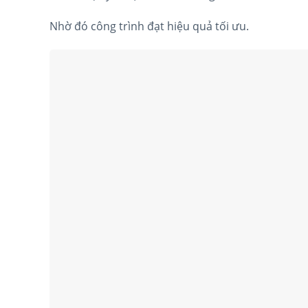
Nhờ đó công trình đạt hiệu quả tối ưu.