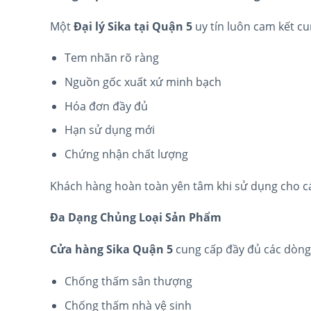
Một
Đại lý Sika tại Quận 5
uy tín luôn cam kết c
Tem nhãn rõ ràng
Nguồn gốc xuất xứ minh bạch
Hóa đơn đầy đủ
Hạn sử dụng mới
Chứng nhận chất lượng
Khách hàng hoàn toàn yên tâm khi sử dụng cho cá
Đa Dạng Chủng Loại Sản Phẩm
Cửa hàng Sika Quận 5
cung cấp đầy đủ các dòng
Chống thấm sân thượng
Chống thấm nhà vệ sinh