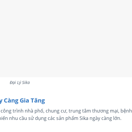
Đại Lý Sika
y Càng Gia Tăng
 công trình nhà phố, chung cư, trung tâm thương mại, bệnh
khiến nhu cầu sử dụng các sản phẩm Sika ngày càng lớn.