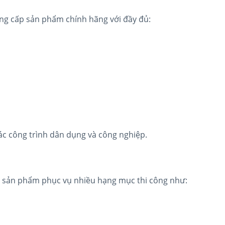
ung cấp sản phẩm chính hãng với đầy đủ:
c công trình dân dụng và công nghiệp.
 sản phẩm phục vụ nhiều hạng mục thi công như: