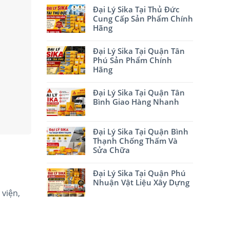
Đại Lý Sika Tại Thủ Đức
Cung Cấp Sản Phẩm Chính
Hãng
Đại Lý Sika Tại Quận Tân
Phú Sản Phẩm Chính
Hãng
Đại Lý Sika Tại Quận Tân
Bình Giao Hàng Nhanh
Đại Lý Sika Tại Quận Bình
Thạnh Chống Thấm Và
Sửa Chữa
Đại Lý Sika Tại Quận Phú
Nhuận Vật Liệu Xây Dựng
 viện,