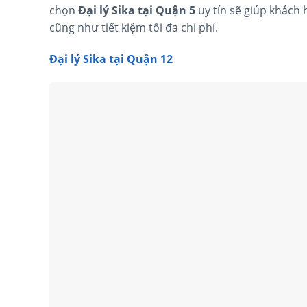
chọn
Đại lý Sika tại Quận 5
uy tín sẽ giúp khách
cũng như tiết kiệm tối đa chi phí.
Đại lý Sika tại Quận 12