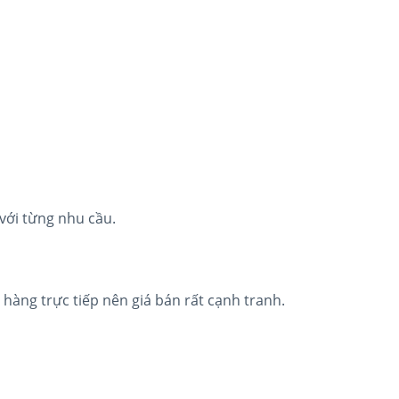
ới từng nhu cầu.
 hàng trực tiếp nên giá bán rất cạnh tranh.