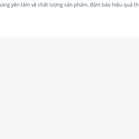
 hàng yên tâm về chất lượng sản phẩm, đảm bảo hiệu quả th