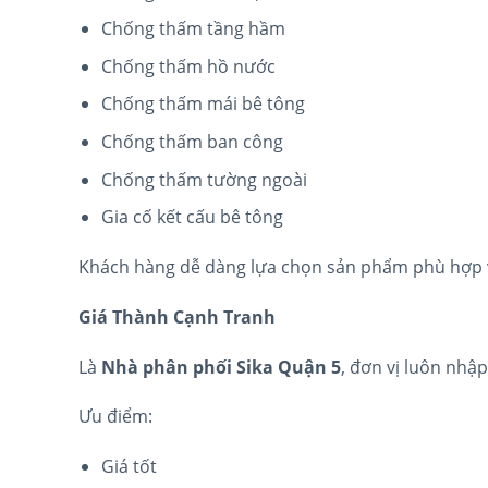
Chống thấm tầng hầm
Chống thấm hồ nước
Chống thấm mái bê tông
Chống thấm ban công
Chống thấm tường ngoài
Gia cố kết cấu bê tông
Khách hàng dễ dàng lựa chọn sản phẩm phù hợp v
Giá Thành Cạnh Tranh
Là
Nhà phân phối Sika Quận 5
, đơn vị luôn nhập
Ưu điểm:
Giá tốt