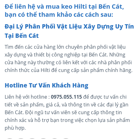
Để liên hệ và mua keo Hilti tại Bến Cát,
bạn có thể tham khảo các cách sau:
Đại Lý Phân Phối Vật Liệu Xây Dựng Uy Tín
Tại Bến Cát
Tìm đến các cửa hàng lớn chuyên phân phối vật liệu
xây dựng và thiết bị công nghiệp tại Bến Cát. Những
cửa hàng này thường có liên kết với các nhà phân phối
chính thức của Hilti để cung cấp sản phẩm chính hãng.
Hotline Tư Vấn Khách Hàng
Liên hệ với hotline :
0975.055.115
để được tư vấn chi
tiết về sản phẩm, giá cả, và thông tin về các đại lý gần
Bến Cát. Đội ngũ tư vấn viên sẽ cung cấp thông tin
chính xác và hỗ trợ bạn trong việc chọn lựa sản phẩm
phù hợp.