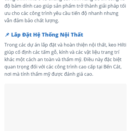
độ bám dính cao giúp sản phẩm trở thành giải pháp tối
ưu cho các công trình yêu cầu tiến độ nhanh nhưng
vẫn đảm bảo chất lượng.
📌
Lắp Đặt Hệ Thống Nội Thất
Trong các dự án lắp đặt và hoàn thiện nội thất, keo Hilti
giúp cố định các tấm gỗ, kính và các vật liệu trang trí
khác một cách an toàn và thẩm mỹ. Điều này đặc biệt
quan trọng đối với các công trình cao cấp tại Bến Cát,
nơi mà tính thẩm mỹ được đánh giá cao.