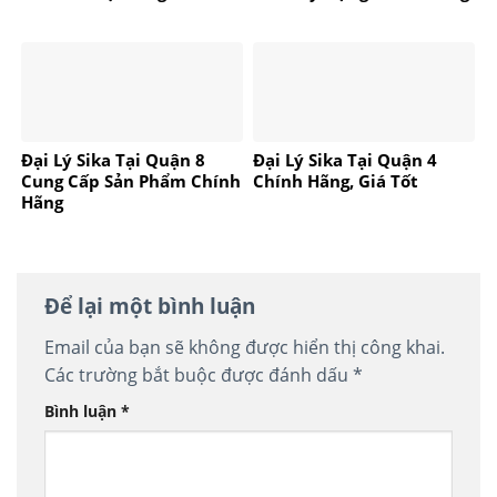
Đại Lý Sika Tại Quận 8
Đại Lý Sika Tại Quận 4
Cung Cấp Sản Phẩm Chính
Chính Hãng, Giá Tốt
Hãng
Để lại một bình luận
Email của bạn sẽ không được hiển thị công khai.
Các trường bắt buộc được đánh dấu
*
Bình luận
*