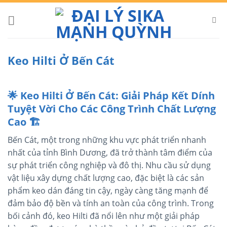
Skip
to
content
Keo Hilti Ở Bến Cát
🌟 Keo Hilti Ở Bến Cát: Giải Pháp Kết Dính
Tuyệt Vời Cho Các Công Trình Chất Lượng
Cao 🏗️
Bến Cát, một trong những khu vực phát triển nhanh
nhất của tỉnh Bình Dương, đã trở thành tâm điểm của
sự phát triển công nghiệp và đô thị. Nhu cầu sử dụng
vật liệu xây dựng chất lượng cao, đặc biệt là các sản
phẩm keo dán đáng tin cậy, ngày càng tăng mạnh để
đảm bảo độ bền và tính an toàn của công trình. Trong
bối cảnh đó, keo Hilti đã nổi lên như một giải pháp