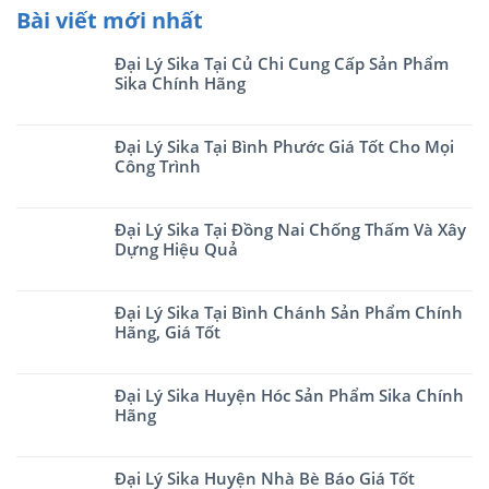
Bài viết mới nhất
Đại Lý Sika Tại Củ Chi Cung Cấp Sản Phẩm
Sika Chính Hãng
Đại Lý Sika Tại Bình Phước Giá Tốt Cho Mọi
Công Trình
Đại Lý Sika Tại Đồng Nai Chống Thấm Và Xây
Dựng Hiệu Quả
Đại Lý Sika Tại Bình Chánh Sản Phẩm Chính
Hãng, Giá Tốt
Đại Lý Sika Huyện Hóc Sản Phẩm Sika Chính
Hãng
Đại Lý Sika Huyện Nhà Bè Báo Giá Tốt