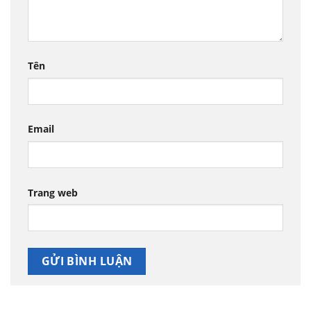
Tên
Email
Trang web