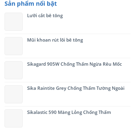
Sản phẩm nổi bật
Lưỡi cắt bê tông
Mũi khoan rút lõi bê tông
Sikagard 905W Chống Thấm Ngừa Rêu Mốc
Sika Raintite Grey Chống Thấm Tường Ngoài
Sikalastic 590 Màng Lỏng Chống Thấm