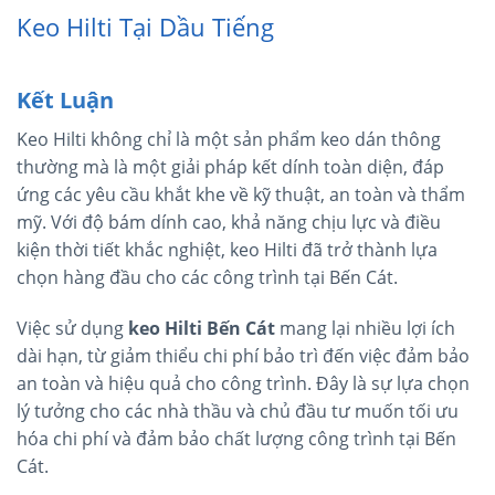
Keo Hilti Tại Dầu Tiếng
Kết Luận
Keo Hilti không chỉ là một sản phẩm keo dán thông
thường mà là một giải pháp kết dính toàn diện, đáp
ứng các yêu cầu khắt khe về kỹ thuật, an toàn và thẩm
mỹ. Với độ bám dính cao, khả năng chịu lực và điều
kiện thời tiết khắc nghiệt, keo Hilti đã trở thành lựa
chọn hàng đầu cho các công trình tại Bến Cát.
Việc sử dụng
keo Hilti Bến Cát
mang lại nhiều lợi ích
dài hạn, từ giảm thiểu chi phí bảo trì đến việc đảm bảo
an toàn và hiệu quả cho công trình. Đây là sự lựa chọn
lý tưởng cho các nhà thầu và chủ đầu tư muốn tối ưu
hóa chi phí và đảm bảo chất lượng công trình tại Bến
Cát.