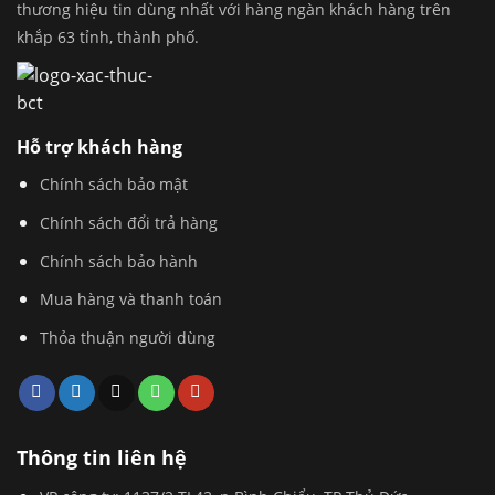
thương hiệu tin dùng nhất với hàng ngàn khách hàng trên
khắp 63 tỉnh, thành phố.
Hỗ trợ khách hàng
Chính sách bảo mật
Chính sách đổi trả hàng
Chính sách bảo hành
Mua hàng và thanh toán
Thỏa thuận người dùng
Thông tin liên hệ