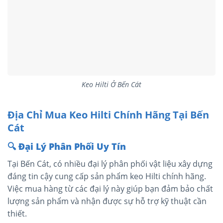
Keo Hilti Ở Bến Cát
Địa Chỉ Mua Keo Hilti Chính Hãng Tại Bến
Cát
🔍
Đại Lý Phân Phối Uy Tín
Tại Bến Cát, có nhiều đại lý phân phối vật liệu xây dựng
đáng tin cậy cung cấp sản phẩm keo Hilti chính hãng.
Việc mua hàng từ các đại lý này giúp bạn đảm bảo chất
lượng sản phẩm và nhận được sự hỗ trợ kỹ thuật cần
thiết.