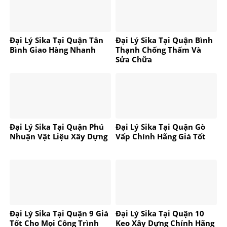
Đại Lý Sika Tại Quận Tân
Đại Lý Sika Tại Quận Bình
Bình Giao Hàng Nhanh
Thạnh Chống Thấm Và
Sửa Chữa
Đại Lý Sika Tại Quận Phú
Đại Lý Sika Tại Quận Gò
Nhuận Vật Liệu Xây Dựng
Vấp Chính Hãng Giá Tốt
Đại Lý Sika Tại Quận 9 Giá
Đại Lý Sika Tại Quận 10
Tốt Cho Mọi Công Trình
Keo Xây Dựng Chính Hãng