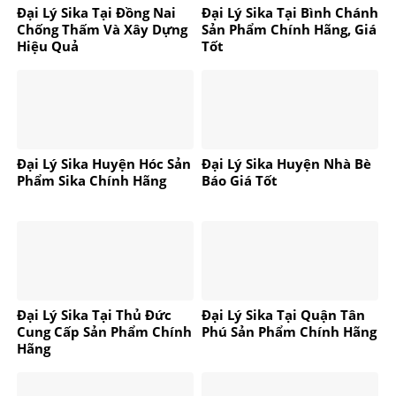
Đại Lý Sika Tại Đồng Nai
Đại Lý Sika Tại Bình Chánh
Chống Thấm Và Xây Dựng
Sản Phẩm Chính Hãng, Giá
Hiệu Quả
Tốt
Đại Lý Sika Huyện Hóc Sản
Đại Lý Sika Huyện Nhà Bè
Phẩm Sika Chính Hãng
Báo Giá Tốt
Đại Lý Sika Tại Thủ Đức
Đại Lý Sika Tại Quận Tân
Cung Cấp Sản Phẩm Chính
Phú Sản Phẩm Chính Hãng
Hãng