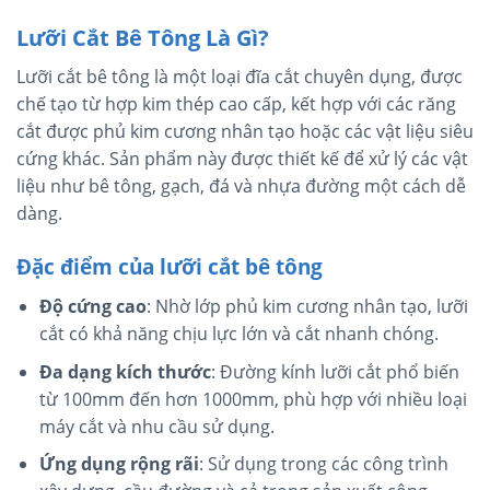
Lưỡi Cắt Bê Tông Là Gì?
Lưỡi cắt bê tông là một loại đĩa cắt chuyên dụng, được
chế tạo từ hợp kim thép cao cấp, kết hợp với các răng
cắt được phủ kim cương nhân tạo hoặc các vật liệu siêu
cứng khác. Sản phẩm này được thiết kế để xử lý các vật
liệu như bê tông, gạch, đá và nhựa đường một cách dễ
dàng.
Đặc điểm của lưỡi cắt bê tông
Độ cứng cao
: Nhờ lớp phủ kim cương nhân tạo, lưỡi
cắt có khả năng chịu lực lớn và cắt nhanh chóng.
Đa dạng kích thước
: Đường kính lưỡi cắt phổ biến
từ 100mm đến hơn 1000mm, phù hợp với nhiều loại
máy cắt và nhu cầu sử dụng.
Ứng dụng rộng rãi
: Sử dụng trong các công trình