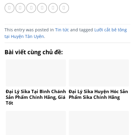
This entry was posted in
Tin tức
and tagged
Lưỡi cắt bê tông
tại Huyện Tân Uyên
.
Bài viết cùng chủ đề:
Đại Lý Sika Tại Bình Chánh
Đại Lý Sika Huyện Hóc Sản
Sản Phẩm Chính Hãng, Giá
Phẩm Sika Chính Hãng
Tốt