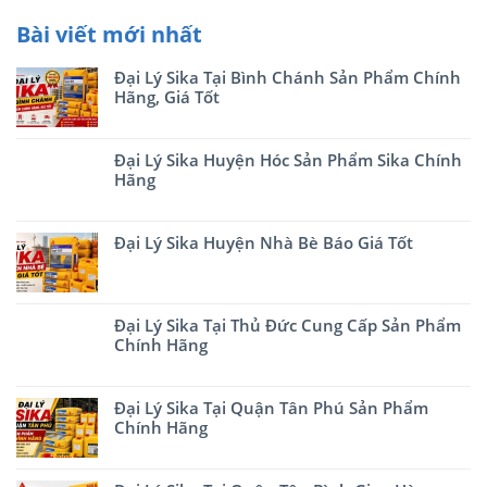
Bài viết mới nhất
Đại Lý Sika Tại Bình Chánh Sản Phẩm Chính
Hãng, Giá Tốt
Đại Lý Sika Huyện Hóc Sản Phẩm Sika Chính
Hãng
Đại Lý Sika Huyện Nhà Bè Báo Giá Tốt
Đại Lý Sika Tại Thủ Đức Cung Cấp Sản Phẩm
Chính Hãng
Đại Lý Sika Tại Quận Tân Phú Sản Phẩm
Chính Hãng