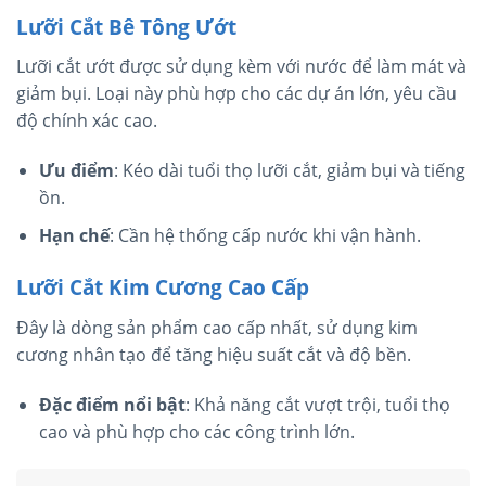
Lưỡi Cắt Bê Tông Ướt
Lưỡi cắt ướt được sử dụng kèm với nước để làm mát và
giảm bụi. Loại này phù hợp cho các dự án lớn, yêu cầu
độ chính xác cao.
Ưu điểm
: Kéo dài tuổi thọ lưỡi cắt, giảm bụi và tiếng
ồn.
Hạn chế
: Cần hệ thống cấp nước khi vận hành.
Lưỡi Cắt Kim Cương Cao Cấp
Đây là dòng sản phẩm cao cấp nhất, sử dụng kim
cương nhân tạo để tăng hiệu suất cắt và độ bền.
Đặc điểm nổi bật
: Khả năng cắt vượt trội, tuổi thọ
cao và phù hợp cho các công trình lớn.