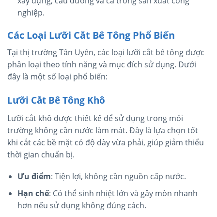
xây dựng, cầu đường và cả trong sản xuất công
nghiệp.
Các Loại Lưỡi Cắt Bê Tông Phổ Biến
Tại thị trường Tân Uyên, các loại lưỡi cắt bê tông được
phân loại theo tính năng và mục đích sử dụng. Dưới
đây là một số loại phổ biến:
Lưỡi Cắt Bê Tông Khô
Lưỡi cắt khô được thiết kế để sử dụng trong môi
trường không cần nước làm mát. Đây là lựa chọn tốt
khi cắt các bề mặt có độ dày vừa phải, giúp giảm thiểu
thời gian chuẩn bị.
Ưu điểm
: Tiện lợi, không cần nguồn cấp nước.
Hạn chế
: Có thể sinh nhiệt lớn và gây mòn nhanh
hơn nếu sử dụng không đúng cách.