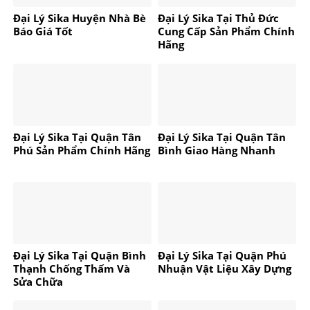
Đại Lý Sika Huyện Nhà Bè
Đại Lý Sika Tại Thủ Đức
Báo Giá Tốt
Cung Cấp Sản Phẩm Chính
Hãng
Đại Lý Sika Tại Quận Tân
Đại Lý Sika Tại Quận Tân
Phú Sản Phẩm Chính Hãng
Bình Giao Hàng Nhanh
Đại Lý Sika Tại Quận Bình
Đại Lý Sika Tại Quận Phú
Thạnh Chống Thấm Và
Nhuận Vật Liệu Xây Dựng
Sửa Chữa