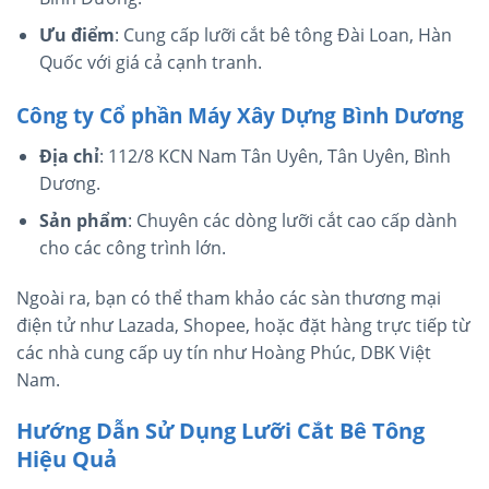
Ưu điểm
: Cung cấp lưỡi cắt bê tông Đài Loan, Hàn
Quốc với giá cả cạnh tranh.
Công ty Cổ phần Máy Xây Dựng Bình Dương
Địa chỉ
: 112/8 KCN Nam Tân Uyên, Tân Uyên, Bình
Dương.
Sản phẩm
: Chuyên các dòng lưỡi cắt cao cấp dành
cho các công trình lớn.
Ngoài ra, bạn có thể tham khảo các sàn thương mại
điện tử như Lazada, Shopee, hoặc đặt hàng trực tiếp từ
các nhà cung cấp uy tín như Hoàng Phúc, DBK Việt
Nam.
Hướng Dẫn Sử Dụng Lưỡi Cắt Bê Tông
Hiệu Quả