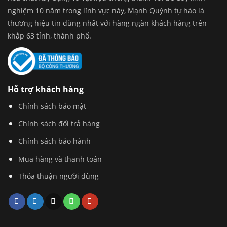
nghiệm 10 năm trong lĩnh vực này, Mạnh Quỳnh tự hào là
thương hiệu tin dùng nhất với hàng ngàn khách hàng trên
khắp 63 tỉnh, thành phố.
Hỗ trợ khách hàng
Chính sách bảo mật
Chính sách đổi trả hàng
Chính sách bảo hành
Mua hàng và thanh toán
Thỏa thuận người dùng