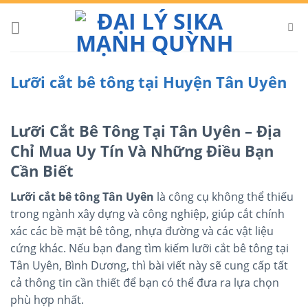
Skip
to
content
Lưỡi cắt bê tông tại Huyện Tân Uyên
Lưỡi Cắt Bê Tông Tại Tân Uyên – Địa
Chỉ Mua Uy Tín Và Những Điều Bạn
Cần Biết
Lưỡi cắt bê tông Tân Uyên
là công cụ không thể thiếu
trong ngành xây dựng và công nghiệp, giúp cắt chính
xác các bề mặt bê tông, nhựa đường và các vật liệu
cứng khác. Nếu bạn đang tìm kiếm lưỡi cắt bê tông tại
Tân Uyên, Bình Dương, thì bài viết này sẽ cung cấp tất
cả thông tin cần thiết để bạn có thể đưa ra lựa chọn
phù hợp nhất.