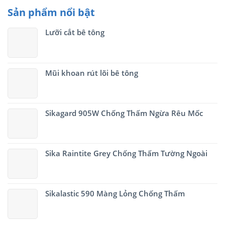
Sản phẩm nổi bật
Lưỡi cắt bê tông
Mũi khoan rút lõi bê tông
Sikagard 905W Chống Thấm Ngừa Rêu Mốc
Sika Raintite Grey Chống Thấm Tường Ngoài
Sikalastic 590 Màng Lỏng Chống Thấm