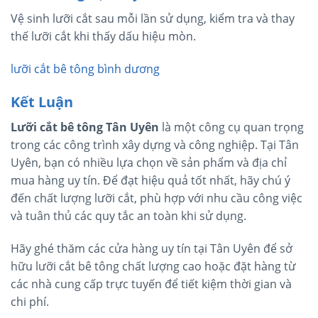
Vệ sinh lưỡi cắt sau mỗi lần sử dụng, kiểm tra và thay
thế lưỡi cắt khi thấy dấu hiệu mòn.
lưỡi cắt bê tông bình dương
Kết Luận
Lưỡi cắt bê tông Tân Uyên
là một công cụ quan trọng
trong các công trình xây dựng và công nghiệp. Tại Tân
Uyên, bạn có nhiều lựa chọn về sản phẩm và địa chỉ
mua hàng uy tín. Để đạt hiệu quả tốt nhất, hãy chú ý
đến chất lượng lưỡi cắt, phù hợp với nhu cầu công việc
và tuân thủ các quy tắc an toàn khi sử dụng.
Hãy ghé thăm các cửa hàng uy tín tại Tân Uyên để sở
hữu lưỡi cắt bê tông chất lượng cao hoặc đặt hàng từ
các nhà cung cấp trực tuyến để tiết kiệm thời gian và
chi phí.