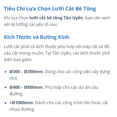
Tiêu Chí Lựa Chọn Lưỡi Cắt Bê Tông
Khi lựa chọn
lưỡi cắt bê tông Tân Uyên
, bạn cần xem
xét kỹ lưỡng các yếu tố sau:
Kích Thước và Đường Kính
Lưỡi cắt phải có kích thước phù hợp với máy cắt và độ
sâu cắt mong muốn. Tại Tân Uyên, các kích thước phổ
biến bao gồm:
Ø300 – Ø350mm
: Dùng cho các công việc xây dựng
nhỏ.
Ø400 – Ø800mm
: Phù hợp cho các dự án cầu
đường.
>Ø1000mm
: Dành cho các công trình lớn hoặc cắt
nhựa đường.