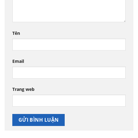
Tên
Email
Trang web