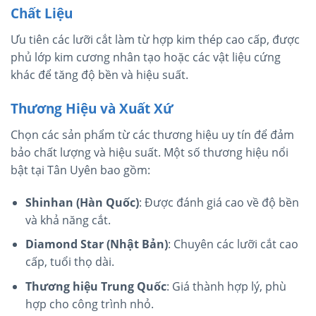
Chất Liệu
Ưu tiên các lưỡi cắt làm từ hợp kim thép cao cấp, được
phủ lớp kim cương nhân tạo hoặc các vật liệu cứng
khác để tăng độ bền và hiệu suất.
Thương Hiệu và Xuất Xứ
Chọn các sản phẩm từ các thương hiệu uy tín để đảm
bảo chất lượng và hiệu suất. Một số thương hiệu nổi
bật tại Tân Uyên bao gồm:
Shinhan (Hàn Quốc)
: Được đánh giá cao về độ bền
và khả năng cắt.
Diamond Star (Nhật Bản)
: Chuyên các lưỡi cắt cao
cấp, tuổi thọ dài.
Thương hiệu Trung Quốc
: Giá thành hợp lý, phù
hợp cho công trình nhỏ.