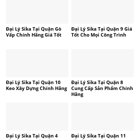
Đại Lý Sika Tại Quận Gò
Đại Lý Sika Tại Quận 9 Giá
Vấp Chính Hãng Giá Tốt
Tốt Cho Mọi Công Trình
Đại Lý Sika Tại Quận 10
Đại Lý Sika Tại Quận 8
Keo Xây Dựng Chính Hãng
Cung Cấp Sản Phẩm Chính
Hãng
Đại Lý Sika Tại Quận 4
Đại Lý Sika Tại Quận 11