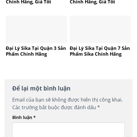
Chính Hãng, Giá Tốt
Chính Hãng, Giá Tốt
Đại Lý Sika Tại Quận 3 Sản
Đại Lý Sika Tại Quận 7 Sản
Phẩm Chính Hãng
Phẩm Sika Chính Hãng
Để lại một bình luận
Email của bạn sẽ không được hiển thị công khai.
Các trường bắt buộc được đánh dấu
*
Bình luận
*