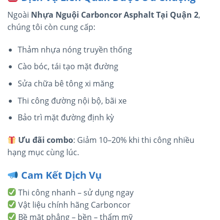
Ngoài
Nhựa Nguội Carboncor Asphalt Tại Quận 2
,
chúng tôi còn cung cấp:
Thảm nhựa nóng truyền thống
Cào bóc, tái tạo mặt đường
Sửa chữa bê tông xi măng
Thi công đường nội bộ, bãi xe
Bảo trì mặt đường định kỳ
Ưu đãi combo
: Giảm 10–20% khi thi công nhiều
hạng mục cùng lúc.
Cam Kết Dịch Vụ
Thi công nhanh – sử dụng ngay
Vật liệu chính hãng Carboncor
Bề mặt phẳng – bền – thẩm mỹ