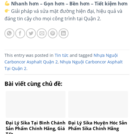
Nhanh hơn – Gọn hơn – Bền hơn – Tiết kiệm hơn
Giải pháp vá sửa mặt đường hiện đại, hiệu quả và
đáng tin cậy cho mọi công trình tại Quận 2.
This entry was posted in
Tin tức
and tagged
Nhựa Nguội
Carboncor Asphalt Quận 2
,
Nhựa Nguội Carboncor Asphalt
Tại Quận 2
.
Bài viết cùng chủ đề:
Đại Lý Sika Tại Bình Chánh
Đại Lý Sika Huyện Hóc Sản
Sản Phẩm Chính Hãng, Giá
Phẩm Sika Chính Hãng