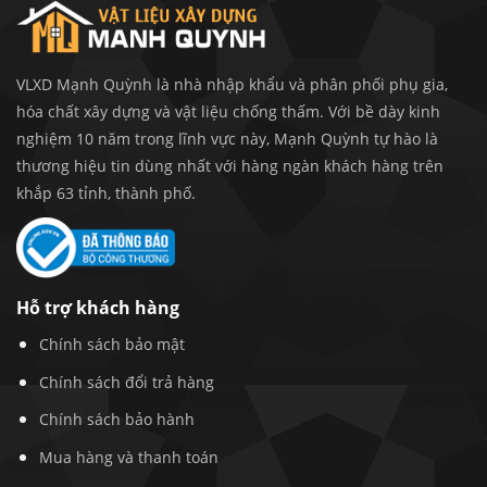
VLXD Mạnh Quỳnh là nhà nhập khẩu và phân phối phụ gia,
hóa chất xây dựng và vật liệu chống thấm. Với bề dày kinh
nghiệm 10 năm trong lĩnh vực này, Mạnh Quỳnh tự hào là
thương hiệu tin dùng nhất với hàng ngàn khách hàng trên
khắp 63 tỉnh, thành phố.
Hỗ trợ khách hàng
Chính sách bảo mật
Chính sách đổi trả hàng
Chính sách bảo hành
Mua hàng và thanh toán