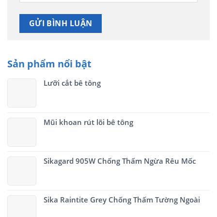
Sản phẩm nổi bật
Lưỡi cắt bê tông
Mũi khoan rút lõi bê tông
Sikagard 905W Chống Thấm Ngừa Rêu Mốc
Sika Raintite Grey Chống Thấm Tường Ngoài