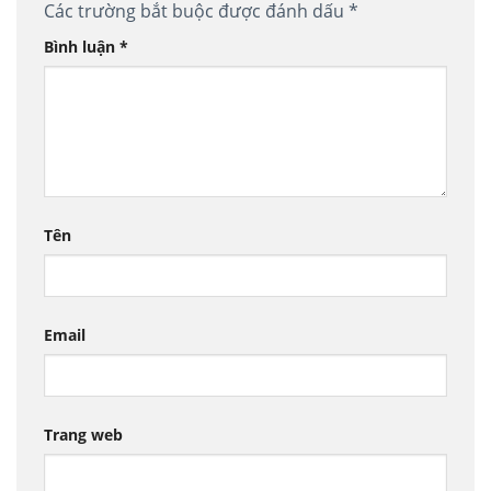
Các trường bắt buộc được đánh dấu
*
Bình luận
*
Tên
Email
Trang web