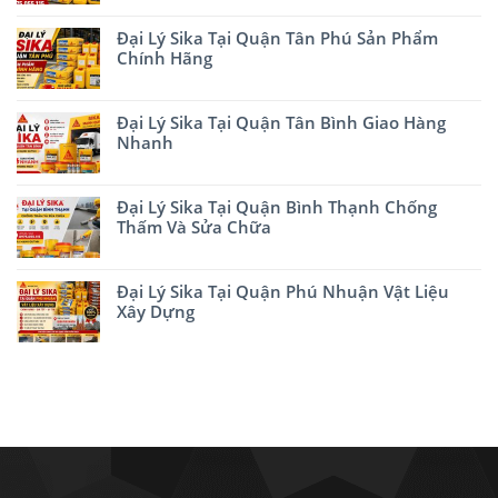
Đại Lý Sika Tại Quận Tân Phú Sản Phẩm
Chính Hãng
Đại Lý Sika Tại Quận Tân Bình Giao Hàng
Nhanh
Đại Lý Sika Tại Quận Bình Thạnh Chống
Thấm Và Sửa Chữa
Đại Lý Sika Tại Quận Phú Nhuận Vật Liệu
Xây Dựng