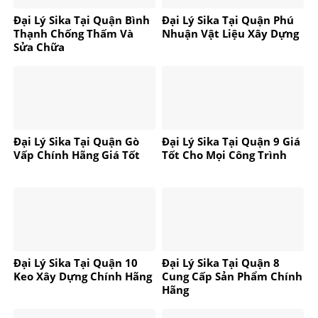
Đại Lý Sika Tại Quận Bình
Đại Lý Sika Tại Quận Phú
Thạnh Chống Thấm Và
Nhuận Vật Liệu Xây Dựng
Sửa Chữa
Đại Lý Sika Tại Quận Gò
Đại Lý Sika Tại Quận 9 Giá
Vấp Chính Hãng Giá Tốt
Tốt Cho Mọi Công Trình
Đại Lý Sika Tại Quận 10
Đại Lý Sika Tại Quận 8
Keo Xây Dựng Chính Hãng
Cung Cấp Sản Phẩm Chính
Hãng