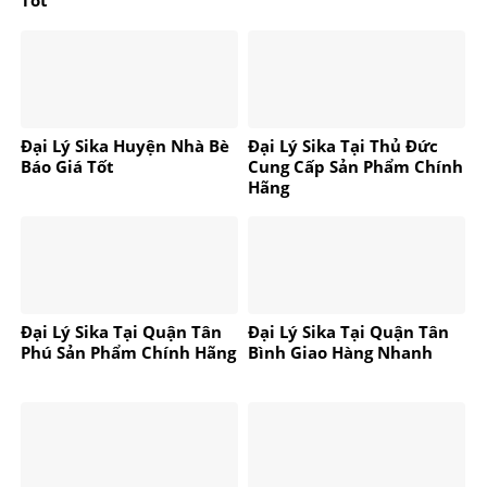
Tốt
Đại Lý Sika Huyện Nhà Bè
Đại Lý Sika Tại Thủ Đức
Báo Giá Tốt
Cung Cấp Sản Phẩm Chính
Hãng
Đại Lý Sika Tại Quận Tân
Đại Lý Sika Tại Quận Tân
Phú Sản Phẩm Chính Hãng
Bình Giao Hàng Nhanh