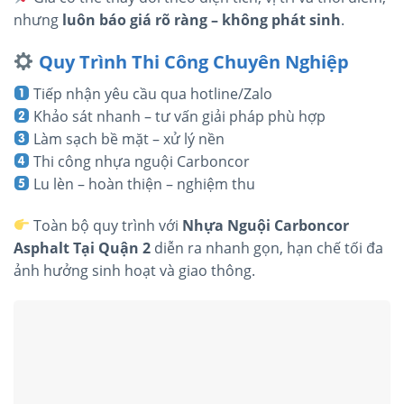
nhưng
luôn báo giá rõ ràng – không phát sinh
.
Quy Trình Thi Công Chuyên Nghiệp
Tiếp nhận yêu cầu qua hotline/Zalo
Khảo sát nhanh – tư vấn giải pháp phù hợp
Làm sạch bề mặt – xử lý nền
Thi công nhựa nguội Carboncor
Lu lèn – hoàn thiện – nghiệm thu
Toàn bộ quy trình với
Nhựa Nguội Carboncor
Asphalt Tại Quận 2
diễn ra nhanh gọn, hạn chế tối đa
ảnh hưởng sinh hoạt và giao thông.