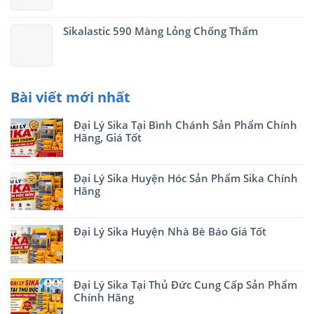
Sikalastic 590 Màng Lỏng Chống Thấm
Bài viết mới nhất
Đại Lý Sika Tại Bình Chánh Sản Phẩm Chính
Hãng, Giá Tốt
Đại Lý Sika Huyện Hóc Sản Phẩm Sika Chính
Hãng
Đại Lý Sika Huyện Nhà Bè Báo Giá Tốt
Đại Lý Sika Tại Thủ Đức Cung Cấp Sản Phẩm
Chính Hãng