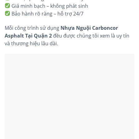
Giá minh bạch – không phát sinh
Bảo hành rõ ràng – hỗ trợ 24/7
Mỗi công trình sử dụng
Nhựa Nguội Carboncor
Asphalt Tại Quận 2
đều được chúng tôi xem là uy tín
và thương hiệu lâu dài.