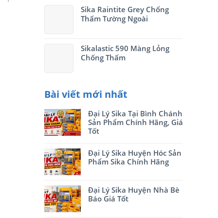
Sika Raintite Grey Chống
Thấm Tường Ngoài
Sikalastic 590 Màng Lỏng
Chống Thấm
Bài viết mới nhất
Đại Lý Sika Tại Bình Chánh
Sản Phẩm Chính Hãng, Giá
Tốt
Đại Lý Sika Huyện Hóc Sản
Phẩm Sika Chính Hãng
Đại Lý Sika Huyện Nhà Bè
Báo Giá Tốt