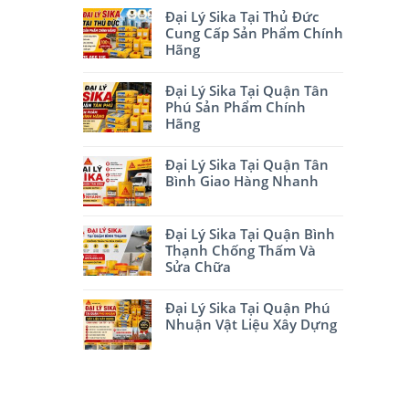
Đại Lý Sika Tại Thủ Đức
Cung Cấp Sản Phẩm Chính
Hãng
Đại Lý Sika Tại Quận Tân
Phú Sản Phẩm Chính
Hãng
Đại Lý Sika Tại Quận Tân
Bình Giao Hàng Nhanh
Đại Lý Sika Tại Quận Bình
Thạnh Chống Thấm Và
Sửa Chữa
Đại Lý Sika Tại Quận Phú
Nhuận Vật Liệu Xây Dựng