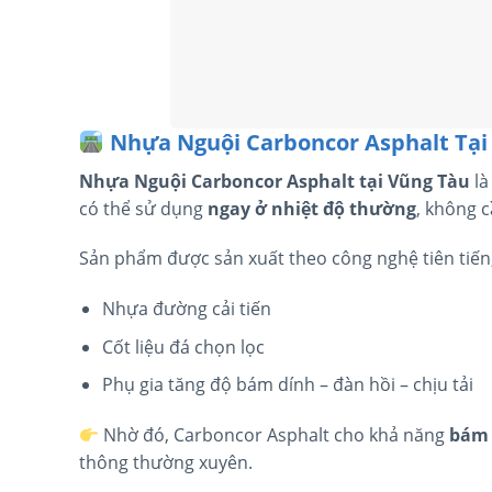
Nhựa Nguội Carboncor Asphalt Tại 
Nhựa Nguội Carboncor Asphalt tại Vũng Tàu
là
có thể sử dụng
ngay ở nhiệt độ thường
, không 
Sản phẩm được sản xuất theo công nghệ tiên tiến,
Nhựa đường cải tiến
Cốt liệu đá chọn lọc
Phụ gia tăng độ bám dính – đàn hồi – chịu tải
Nhờ đó, Carboncor Asphalt cho khả năng
bám 
thông thường xuyên.