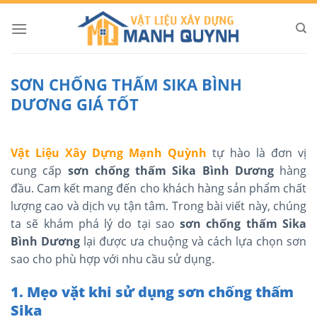
Skip
to
content
SƠN CHỐNG THẤM SIKA BÌNH
DƯƠNG GIÁ TỐT
Vật Liệu Xây Dựng Mạnh Quỳnh
tự hào là đơn vị
cung cấp
sơn chống thấm Sika Bình Dương
hàng
đầu. Cam kết mang đến cho khách hàng sản phẩm chất
lượng cao và dịch vụ tận tâm. Trong bài viết này, chúng
ta sẽ khám phá lý do tại sao
sơn chống thấm Sika
Bình Dương
lại được ưa chuộng và cách lựa chọn sơn
sao cho phù hợp với nhu cầu sử dụng.
1. Mẹo vặt khi sử dụng sơn chống thấm
Sika