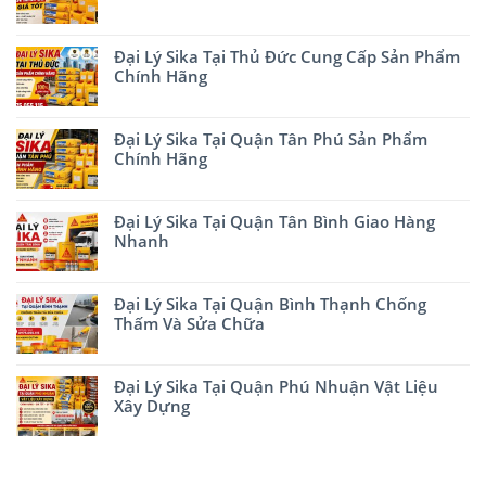
Đại Lý Sika Tại Thủ Đức Cung Cấp Sản Phẩm
Chính Hãng
Đại Lý Sika Tại Quận Tân Phú Sản Phẩm
Chính Hãng
Đại Lý Sika Tại Quận Tân Bình Giao Hàng
Nhanh
Đại Lý Sika Tại Quận Bình Thạnh Chống
Thấm Và Sửa Chữa
Đại Lý Sika Tại Quận Phú Nhuận Vật Liệu
Xây Dựng