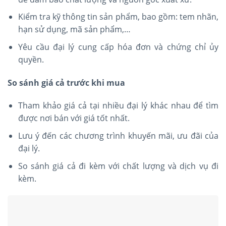
Kiểm tra kỹ thông tin sản phẩm, bao gồm: tem nhãn,
hạn sử dụng, mã sản phẩm,…
Yêu cầu đại lý cung cấp hóa đơn và chứng chỉ ủy
quyền.
So sánh giá cả trước khi mua
Tham khảo giá cả tại nhiều đại lý khác nhau để tìm
được nơi bán với giá tốt nhất.
Lưu ý đến các chương trình khuyến mãi, ưu đãi của
đại lý.
So sánh giá cả đi kèm với chất lượng và dịch vụ đi
kèm.