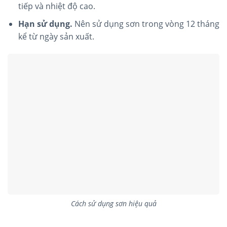
tiếp và nhiệt độ cao.
Hạn sử dụng.
Nên sử dụng sơn trong vòng 12 tháng
kể từ ngày sản xuất.
Cách sử dụng sơn hiệu quả