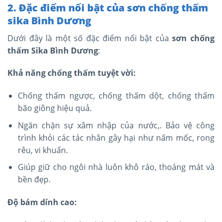
2. Đặc điểm nổi bật của sơn chống thấm
sika Bình Dương
Dưới đây là một số đặc điểm nổi bật của
sơn chống
thấm Sika Bình Dương
:
Khả năng chống thấm tuyệt vời:
Chống thấm ngược, chống thấm dột, chống thấm
bão giông hiệu quả.
Ngăn chặn sự xâm nhập của nước,. Bảo vệ công
trình khỏi các tác nhân gây hại như nấm mốc, rong
rêu, vi khuẩn.
Giúp giữ cho ngôi nhà luôn khô ráo, thoáng mát và
bền đẹp.
Độ bám dính cao: