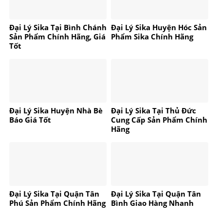
Đại Lý Sika Tại Bình Chánh
Đại Lý Sika Huyện Hóc Sản
Sản Phẩm Chính Hãng, Giá
Phẩm Sika Chính Hãng
Tốt
Đại Lý Sika Huyện Nhà Bè
Đại Lý Sika Tại Thủ Đức
Báo Giá Tốt
Cung Cấp Sản Phẩm Chính
Hãng
Đại Lý Sika Tại Quận Tân
Đại Lý Sika Tại Quận Tân
Phú Sản Phẩm Chính Hãng
Bình Giao Hàng Nhanh