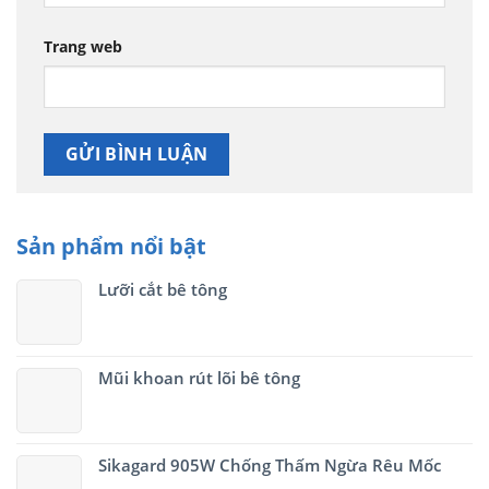
Trang web
Sản phẩm nổi bật
Lưỡi cắt bê tông
Mũi khoan rút lõi bê tông
Sikagard 905W Chống Thấm Ngừa Rêu Mốc