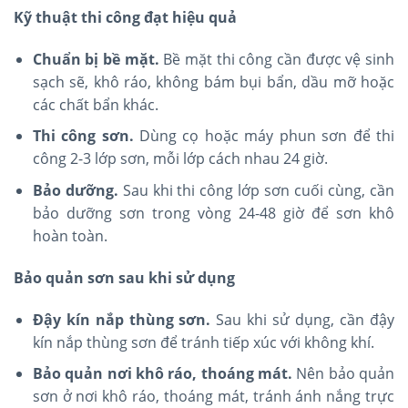
Kỹ thuật thi công đạt hiệu quả
Chuẩn bị bề mặt.
Bề mặt thi công cần được vệ sinh
sạch sẽ, khô ráo, không bám bụi bẩn, dầu mỡ hoặc
các chất bẩn khác.
Thi công sơn.
Dùng cọ hoặc máy phun sơn để thi
công 2-3 lớp sơn, mỗi lớp cách nhau 24 giờ.
Bảo dưỡng.
Sau khi thi công lớp sơn cuối cùng, cần
bảo dưỡng sơn trong vòng 24-48 giờ để sơn khô
hoàn toàn.
Bảo quản sơn sau khi sử dụng
Đậy kín nắp thùng sơn.
Sau khi sử dụng, cần đậy
kín nắp thùng sơn để tránh tiếp xúc với không khí.
Bảo quản nơi khô ráo, thoáng mát.
Nên bảo quản
sơn ở nơi khô ráo, thoáng mát, tránh ánh nắng trực