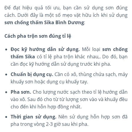
Để đạt hiệu quả tối ưu, bạn cần sử dụng sơn đúng
cách. Dưới đây là một số mẹo vặt hữu ích khi sử dụng
sơn chống thấm Sika Bình Dương
:
Cách pha trộn sơn đúng tỉ lệ
Đọc kỹ hướng dẫn sử dụng.
Mỗi loại
sơn chống
thấm Sika
có tỉ lệ pha trộn khác nhau,. Do đó, bạn
cần đọc kỹ hướng dẫn sử dụng trước khi pha.
Chuẩn bị dụng cụ.
Cần có xô, thùng chứa sạch, máy
khuấy sơn hoặc dụng cụ khuấy tay.
Pha sơn.
Cho lượng nước sạch theo tỉ lệ hướng dẫn
vào xô. Sau đó cho từ từ lượng sơn vào và khuấy đều
cho đến khi hỗn hợp đồng nhất.
Thời gian sử dụng.
Nên sử dụng hỗn hợp sơn đã
pha trong vòng 2-3 giờ sau khi pha.