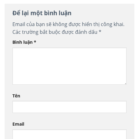
Để lại một bình luận
Email của bạn sẽ không được hiển thị công khai.
Các trường bắt buộc được đánh dấu
*
Bình luận
*
Tên
Email