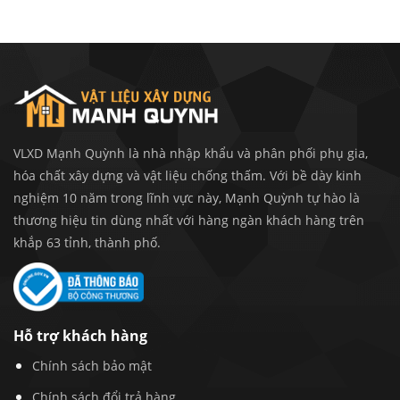
VLXD Mạnh Quỳnh là nhà nhập khẩu và phân phối phụ gia,
hóa chất xây dựng và vật liệu chống thấm. Với bề dày kinh
nghiệm 10 năm trong lĩnh vực này, Mạnh Quỳnh tự hào là
thương hiệu tin dùng nhất với hàng ngàn khách hàng trên
khắp 63 tỉnh, thành phố.
Hỗ trợ khách hàng
Chính sách bảo mật
Chính sách đổi trả hàng