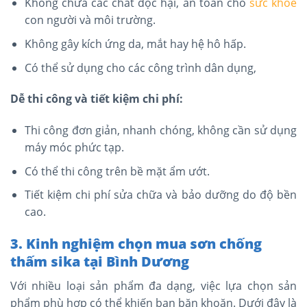
Không chứa các chất độc hại, an toàn cho
sức khỏe
con người và môi trường.
Không gây kích ứng da, mắt hay hệ hô hấp.
Có thể sử dụng cho các công trình dân dụng,
Dễ thi công và tiết kiệm chi phí:
Thi công đơn giản, nhanh chóng, không cần sử dụng
máy móc phức tạp.
Có thể thi công trên bề mặt ẩm ướt.
Tiết kiệm chi phí sửa chữa và bảo dưỡng do độ bền
cao.
3. Kinh nghiệm chọn mua sơn chống
thấm sika tại Bình Dương
Với nhiều loại sản phẩm đa dạng, việc lựa chọn sản
phẩm phù hợp có thể khiến bạn băn khoăn. Dưới đây là