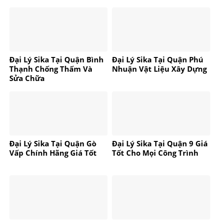
Đại Lý Sika Tại Quận Bình
Đại Lý Sika Tại Quận Phú
Thạnh Chống Thấm Và
Nhuận Vật Liệu Xây Dựng
Sửa Chữa
Đại Lý Sika Tại Quận Gò
Đại Lý Sika Tại Quận 9 Giá
Vấp Chính Hãng Giá Tốt
Tốt Cho Mọi Công Trình