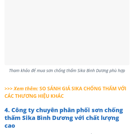
Tham khảo để mua sơn chống thấm Sika Bình Dương phù hợp
>>> Xem thêm:
SO SÁNH GIÁ SIKA CHỐNG THẤM VỚI
CÁC THƯƠNG HIỆU KHÁC
4. Công ty chuyên phân phối sơn chống
thấm Sika Bình Dương với chất lượng
cao