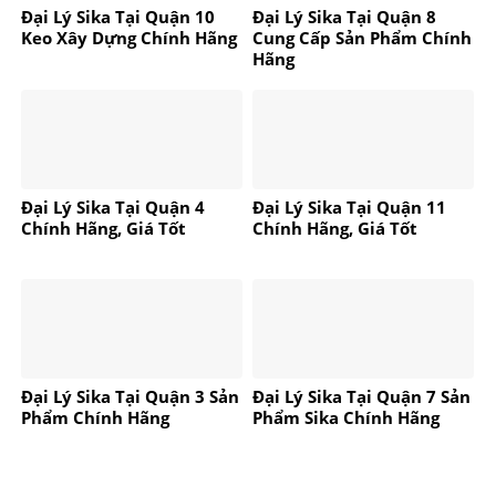
Đại Lý Sika Tại Quận 10
Đại Lý Sika Tại Quận 8
Keo Xây Dựng Chính Hãng
Cung Cấp Sản Phẩm Chính
Hãng
Đại Lý Sika Tại Quận 4
Đại Lý Sika Tại Quận 11
Chính Hãng, Giá Tốt
Chính Hãng, Giá Tốt
Đại Lý Sika Tại Quận 3 Sản
Đại Lý Sika Tại Quận 7 Sản
Phẩm Chính Hãng
Phẩm Sika Chính Hãng