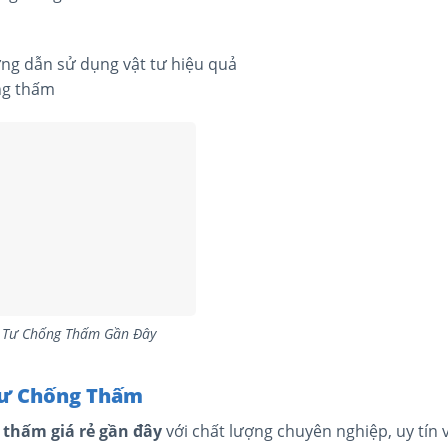
ớng dẫn sử dụng vật tư hiệu quả
ng thấm
 Tư Chống Thấm Gần Đây
 Tư Chống Thấm
 thấm giá rẻ gần đây
với chất lượng chuyên nghiệp, uy tín 