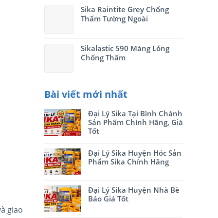
Sika Raintite Grey Chống
Thấm Tường Ngoài
Sikalastic 590 Màng Lỏng
Chống Thấm
Bài viết mới nhất
Đại Lý Sika Tại Bình Chánh
Sản Phẩm Chính Hãng, Giá
Tốt
Đại Lý Sika Huyện Hóc Sản
Phẩm Sika Chính Hãng
Đại Lý Sika Huyện Nhà Bè
Báo Giá Tốt
và giao