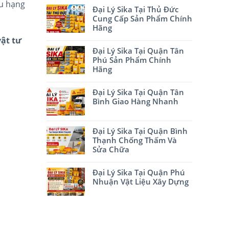
ều hạng
Đại Lý Sika Tại Thủ Đức
Cung Cấp Sản Phẩm Chính
Hãng
vật tư
Đại Lý Sika Tại Quận Tân
Phú Sản Phẩm Chính
Hãng
Đại Lý Sika Tại Quận Tân
Bình Giao Hàng Nhanh
Đại Lý Sika Tại Quận Bình
Thạnh Chống Thấm Và
Sửa Chữa
Đại Lý Sika Tại Quận Phú
Nhuận Vật Liệu Xây Dựng