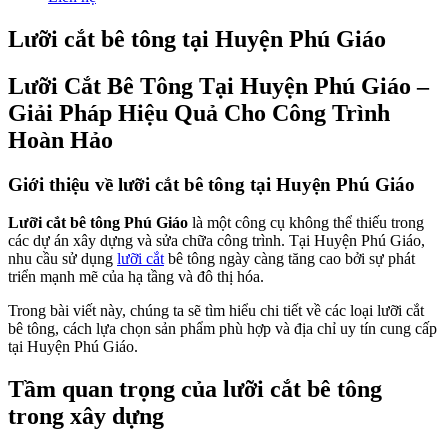
Lưỡi cắt bê tông tại Huyện Phú Giáo
Lưỡi Cắt Bê Tông Tại Huyện Phú Giáo –
Giải Pháp Hiệu Quả Cho Công Trình
Hoàn Hảo
Giới thiệu về lưỡi cắt bê tông tại Huyện Phú Giáo
Lưỡi cắt bê tông Phú Giáo
là một công cụ không thể thiếu trong
các dự án xây dựng và sửa chữa công trình. Tại Huyện Phú Giáo,
nhu cầu sử dụng
lưỡi cắt
bê tông ngày càng tăng cao bởi sự phát
triển mạnh mẽ của hạ tầng và đô thị hóa.
Trong bài viết này, chúng ta sẽ tìm hiểu chi tiết về các loại lưỡi cắt
bê tông, cách lựa chọn sản phẩm phù hợp và địa chỉ uy tín cung cấp
tại Huyện Phú Giáo.
Tầm quan trọng của lưỡi cắt bê tông
trong xây dựng