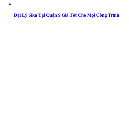
Đại Lý Sika Tại Quận 9 Giá Tốt Cho Mọi Công Trình