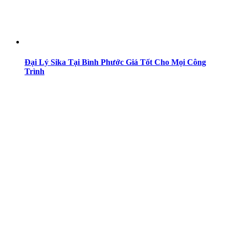
Đại Lý Sika Tại Bình Phước Giá Tốt Cho Mọi Công
Trình