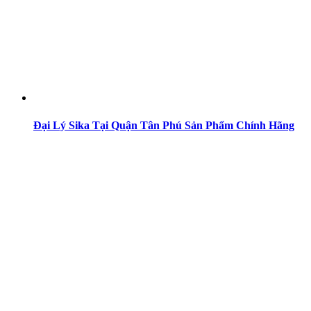
Đại Lý Sika Tại Quận Tân Phú Sản Phẩm Chính Hãng