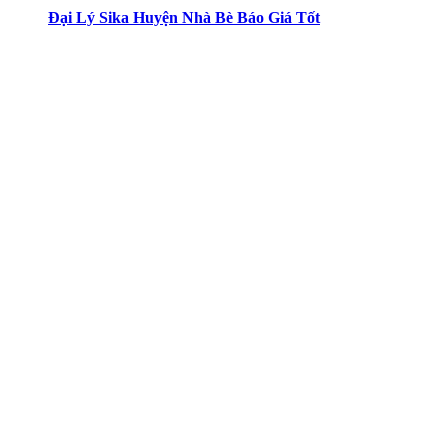
Đại Lý Sika Huyện Nhà Bè Báo Giá Tốt