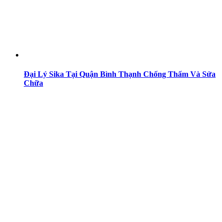
Đại Lý Sika Tại Quận Bình Thạnh Chống Thấm Và Sửa
Chữa