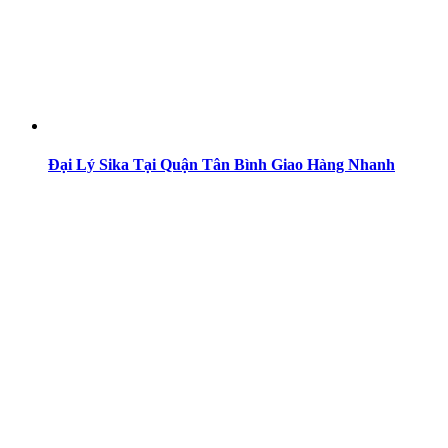
Đại Lý Sika Tại Quận Tân Bình Giao Hàng Nhanh