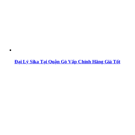
Đại Lý Sika Tại Quận Gò Vấp Chính Hãng Giá Tốt