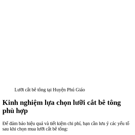
Lưỡi cắt bê tông tại Huyện Phú Giáo
Kinh nghiệm lựa chọn lưỡi cắt bê tông
phù hợp
Để đảm bảo hiệu quả và tiết kiệm chi phí, bạn cần lưu ý các yếu tố
sau khi chọn mua lưỡi cắt bê tông: