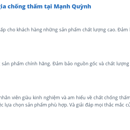
gia chống thấm tại Mạnh Quỳnh
cấp cho khách hàng những sản phẩm chất lượng cao. Đảm 
 sản phẩm chính hãng. Đảm bảo nguồn gốc và chất lượng
nhân viên giàu kinh nghiệm và am hiểu về chất chống thấ
iệc lựa chọn sản phẩm phù hợp. Và giải đáp mọi thắc mắc c