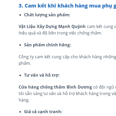
3. Cam kết khi khách hàng mua phụ 
Chất lượng sản phẩm:
Vật Liệu Xây Dựng Mạnh Quỳnh
cam kết cung 
hiệu quả và độ bền trong việc chống thấm.
Sản phẩm chính hãng:
Công ty cam kết cung cấp cho khách hàng những
phẩm.
Tư vấn và hỗ trợ:
Cửa hàng chống thấm Bình Dương
có đội ngũ 
tôi sẵn sàng tư vấn và hỗ trợ khách hàng trong v
hàng.
Giá cả cạnh tranh: