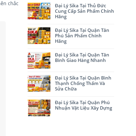
nên chắc
Đại Lý Sika Tại Thủ Đức
Cung Cấp Sản Phẩm Chính
Hãng
Đại Lý Sika Tại Quận Tân
Phú Sản Phẩm Chính
Hãng
Đại Lý Sika Tại Quận Tân
Bình Giao Hàng Nhanh
Đại Lý Sika Tại Quận Bình
Thạnh Chống Thấm Và
Sửa Chữa
Đại Lý Sika Tại Quận Phú
Nhuận Vật Liệu Xây Dựng