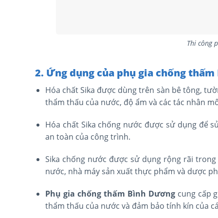
Thi công 
2. Ứng dụng của phụ gia chống thấm
Hóa chất Sika được dùng trên sàn bê tông, tườ
thẩm thấu của nước, độ ẩm và các tác nhân môi
Hóa chất Sika chống nước được sử dụng để sửa 
an toàn của công trình.
Sika chống nước được sử dụng rộng rãi trong
nước, nhà máy sản xuất thực phẩm và dược p
Phụ gia chống thấm Bình Dương
cung cấp g
thẩm thấu của nước và đảm bảo tính kín của cá