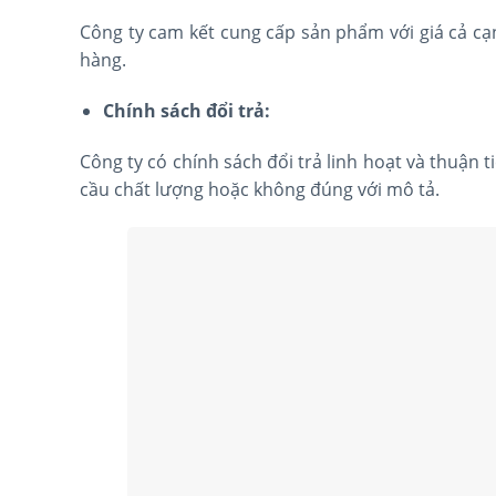
Công ty cam kết cung cấp sản phẩm với giá cả cạn
hàng.
Chính sách đổi trả:
Công ty có chính sách đổi trả linh hoạt và thuận
cầu chất lượng hoặc không đúng với mô tả.