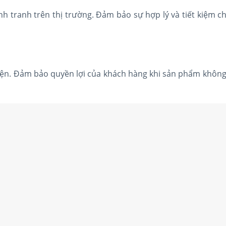
h tranh trên thị trường. Đảm bảo sự hợp lý và tiết kiệm c
 tiện. Đảm bảo quyền lợi của khách hàng khi sản phẩm không