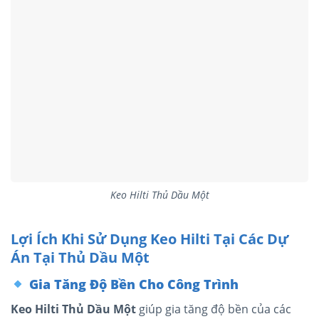
Keo Hilti Thủ Dầu Một
Lợi Ích Khi Sử Dụng Keo Hilti Tại Các Dự
Án Tại Thủ Dầu Một
Gia Tăng Độ Bền Cho Công Trình
Keo Hilti Thủ Dầu Một
giúp gia tăng độ bền của các