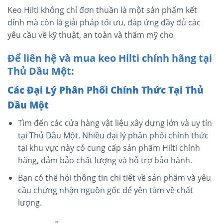
Keo Hilti không chỉ đơn thuần là một sản phẩm kết
dính mà còn là giải pháp tối ưu, đáp ứng đầy đủ các
yêu cầu về kỹ thuật, an toàn và thẩm mỹ cho
Để liên hệ và mua keo Hilti chính hãng tại
Thủ Dầu Một:
Các Đại Lý Phân Phối Chính Thức Tại Thủ
Dầu Một
Tìm đến các cửa hàng vật liệu xây dựng lớn và uy tín
tại Thủ Dầu Một. Nhiều đại lý phân phối chính thức
tại khu vực này có cung cấp sản phẩm Hilti chính
hãng, đảm bảo chất lượng và hỗ trợ bảo hành.
Bạn có thể hỏi thông tin chi tiết về sản phẩm và yêu
cầu chứng nhận nguồn gốc để yên tâm về chất
lượng.