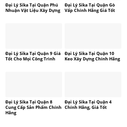
Đại Lý Sika Tại Quận Phú
Đại Lý Sika Tại Quận Gò
Nhuận Vật Liệu Xây Dựng
Vấp Chính Hãng Giá Tốt
Đại Lý Sika Tại Quận 9 Giá
Đại Lý Sika Tại Quận 10
Tốt Cho Mọi Công Trình
Keo Xây Dựng Chính Hãng
Đại Lý Sika Tại Quận 8
Đại Lý Sika Tại Quận 4
Cung Cấp Sản Phẩm Chính
Chính Hãng, Giá Tốt
Hãng