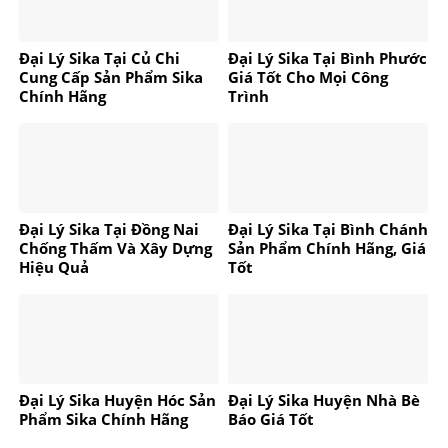
Đại Lý Sika Tại Củ Chi
Đại Lý Sika Tại Bình Phước
Cung Cấp Sản Phẩm Sika
Giá Tốt Cho Mọi Công
Chính Hãng
Trình
Đại Lý Sika Tại Đồng Nai
Đại Lý Sika Tại Bình Chánh
Chống Thấm Và Xây Dựng
Sản Phẩm Chính Hãng, Giá
Hiệu Quả
Tốt
Đại Lý Sika Huyện Hóc Sản
Đại Lý Sika Huyện Nhà Bè
Phẩm Sika Chính Hãng
Báo Giá Tốt