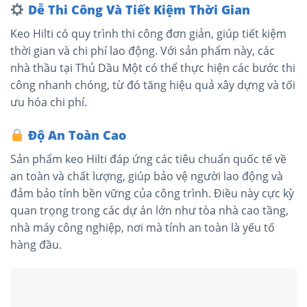
Dễ Thi Công Và Tiết Kiệm Thời Gian
Keo Hilti có quy trình thi công đơn giản, giúp tiết kiệm
thời gian và chi phí lao động. Với sản phẩm này, các
nhà thầu tại Thủ Dầu Một có thể thực hiện các bước thi
công nhanh chóng, từ đó tăng hiệu quả xây dựng và tối
ưu hóa chi phí.
Độ An Toàn Cao
Sản phẩm keo Hilti đáp ứng các tiêu chuẩn quốc tế về
an toàn và chất lượng, giúp bảo vệ người lao động và
đảm bảo tính bền vững của công trình. Điều này cực kỳ
quan trọng trong các dự án lớn như tòa nhà cao tầng,
nhà máy công nghiệp, nơi mà tính an toàn là yếu tố
hàng đầu.