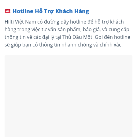
Hotline Hỗ Trợ Khách Hàng
Hilti Việt Nam có đường dây hotline để hỗ trợ khách
hàng trong việc tư vấn sản phẩm, báo giá, và cung cấp
thông tin về các đại lý tại Thủ Dầu Một. Gọi đến hotline
sẽ giúp bạn có thông tin nhanh chóng và chính xác.