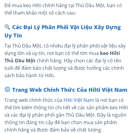
Để mua keo Hilti chính hãng tại Thủ Dầu Một, bạn có
thể tham khảo một số cách sau:
Các Đại Lý Phân Phối Vật Liệu Xây Dựng
Uy Tín
Tại Thủ Dầu Một, có nhiều đại lý phân phối vật liệu xây
dựng lớn và uy tín, nơi bạn có thể tìm mua
keo Hilti
Thủ Dầu Một
chính hãng. Hãy chọn các đại lý có tên
tuổi để đảm bảo chất lượng và được hưởng các chính
sách bảo hành từ Hilti.
Trang Web Chính Thức Của Hilti Việt Nam
Trang web chính thức của
Hilti Việt Nam
là nơi bạn có
thể tìm kiếm thông tin chi tiết về các sản phẩm keo Hilti
và các đại lý phân phối gần Thủ Dầu Một. Đây là nguồn
thông tin đáng tin cậy để bạn chọn mua sản phẩm
chính hãng và được đảm bảo về chất lượng.