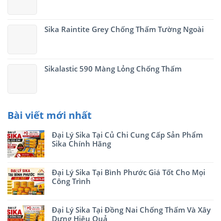
Sika Raintite Grey Chống Thấm Tường Ngoài
Sikalastic 590 Màng Lỏng Chống Thấm
Bài viết mới nhất
Đại Lý Sika Tại Củ Chi Cung Cấp Sản Phẩm
Sika Chính Hãng
Đại Lý Sika Tại Bình Phước Giá Tốt Cho Mọi
Công Trình
Đại Lý Sika Tại Đồng Nai Chống Thấm Và Xây
Dựng Hiệu Quả