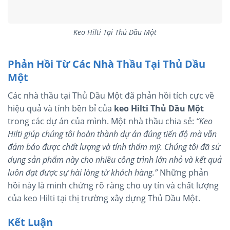
Keo Hilti Tại Thủ Dầu Một
Phản Hồi Từ Các Nhà Thầu Tại Thủ Dầu
Một
Các nhà thầu tại Thủ Dầu Một đã phản hồi tích cực về
hiệu quả và tính bền bỉ của
keo Hilti Thủ Dầu Một
trong các dự án của mình. Một nhà thầu chia sẻ:
“Keo
Hilti giúp chúng tôi hoàn thành dự án đúng tiến độ mà vẫn
đảm bảo được chất lượng và tính thẩm mỹ. Chúng tôi đã sử
dụng sản phẩm này cho nhiều công trình lớn nhỏ và kết quả
luôn đạt được sự hài lòng từ khách hàng.”
Những phản
hồi này là minh chứng rõ ràng cho uy tín và chất lượng
của keo Hilti tại thị trường xây dựng Thủ Dầu Một.
Kết Luận