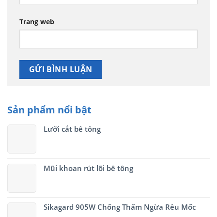
Trang web
Sản phẩm nổi bật
Lưỡi cắt bê tông
Mũi khoan rút lõi bê tông
Sikagard 905W Chống Thấm Ngừa Rêu Mốc