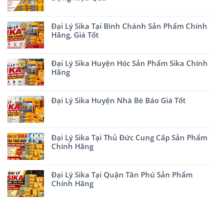
Đại Lý Sika Tại Bình Chánh Sản Phẩm Chính
Hãng, Giá Tốt
Đại Lý Sika Huyện Hóc Sản Phẩm Sika Chính
Hãng
Đại Lý Sika Huyện Nhà Bè Báo Giá Tốt
Đại Lý Sika Tại Thủ Đức Cung Cấp Sản Phẩm
Chính Hãng
Đại Lý Sika Tại Quận Tân Phú Sản Phẩm
Chính Hãng