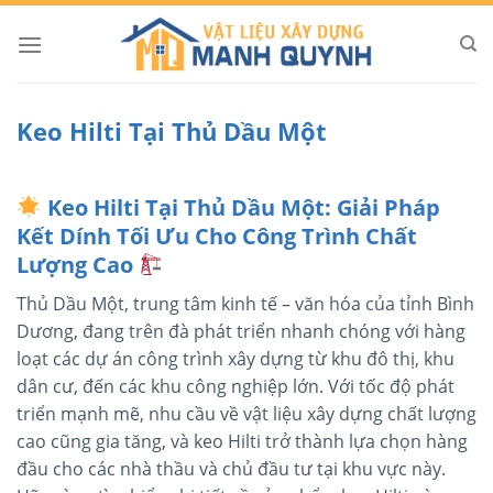
Skip
to
content
Keo Hilti Tại Thủ Dầu Một
Keo Hilti Tại Thủ Dầu Một: Giải Pháp
Kết Dính Tối Ưu Cho Công Trình Chất
Lượng Cao
Thủ Dầu Một, trung tâm kinh tế – văn hóa của tỉnh Bình
Dương, đang trên đà phát triển nhanh chóng với hàng
loạt các dự án công trình xây dựng từ khu đô thị, khu
dân cư, đến các khu công nghiệp lớn. Với tốc độ phát
triển mạnh mẽ, nhu cầu về vật liệu xây dựng chất lượng
cao cũng gia tăng, và keo Hilti trở thành lựa chọn hàng
đầu cho các nhà thầu và chủ đầu tư tại khu vực này.