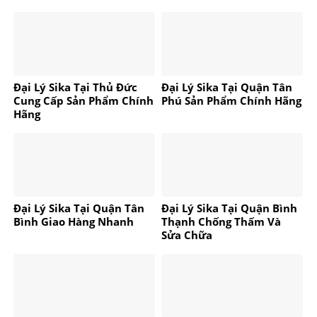
Đại Lý Sika Tại Thủ Đức
Đại Lý Sika Tại Quận Tân
Cung Cấp Sản Phẩm Chính
Phú Sản Phẩm Chính Hãng
Hãng
Đại Lý Sika Tại Quận Tân
Đại Lý Sika Tại Quận Bình
Bình Giao Hàng Nhanh
Thạnh Chống Thấm Và
Sửa Chữa