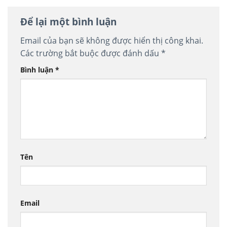
Để lại một bình luận
Email của bạn sẽ không được hiển thị công khai.
Các trường bắt buộc được đánh dấu
*
Bình luận
*
Tên
Email