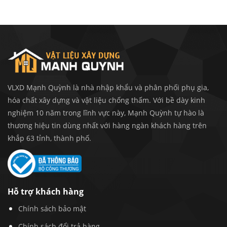
VLXD Mạnh Quỳnh là nhà nhập khẩu và phân phối phụ gia,
hóa chất xây dựng và vật liệu chống thấm. Với bề dày kinh
nghiệm 10 năm trong lĩnh vực này, Mạnh Quỳnh tự hào là
thương hiệu tin dùng nhất với hàng ngàn khách hàng trên
khắp 63 tỉnh, thành phố.
Hỗ trợ khách hàng
Chính sách bảo mật
Chính sách đổi trả hàng